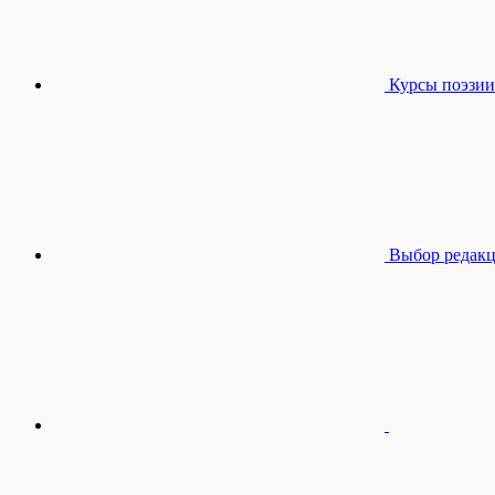
Курсы поэзии
Выбор редак