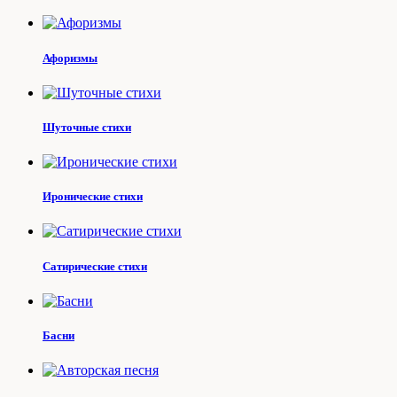
Афоризмы
Шуточные стихи
Иронические стихи
Сатирические стихи
Басни