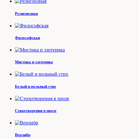
Религиозная
Философская
Мистика и эзотерика
Белый и вольный стих
Стихотворения в прозе
Верлибр