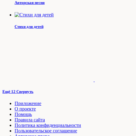
Авторская песня
Стихи для детей
Ещё 12
Свернуть
Приложение
О проекте
Помощь
Правила сайта
Политика конфиденциальности
Пользовательское соглашение