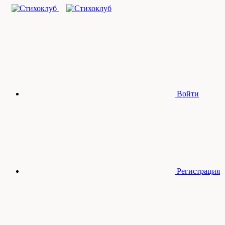
Войти
Регистрация