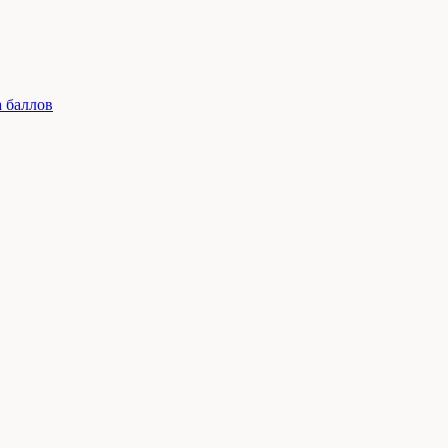
 баллов