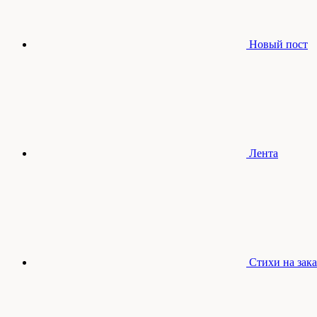
Новый пост
Лента
Стихи на зака