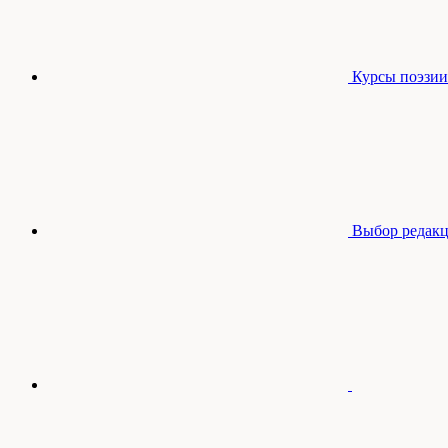
Курсы поэзии
Выбор редак