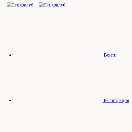
Войти
Регистрация