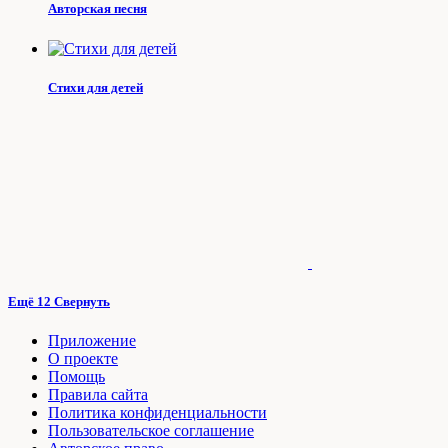
Авторская песня
Стихи для детей
Ещё 12
Свернуть
Приложение
О проекте
Помощь
Правила сайта
Политика конфиденциальности
Пользовательское соглашение