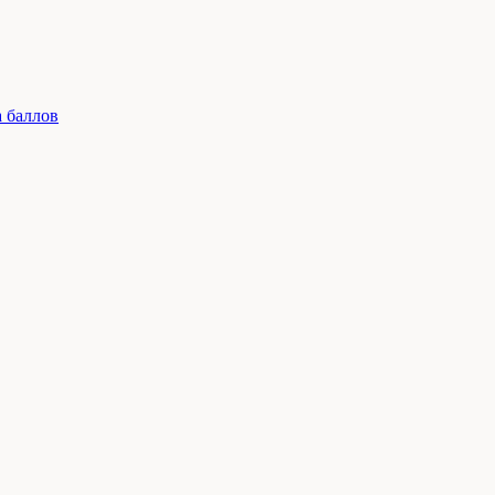
 баллов