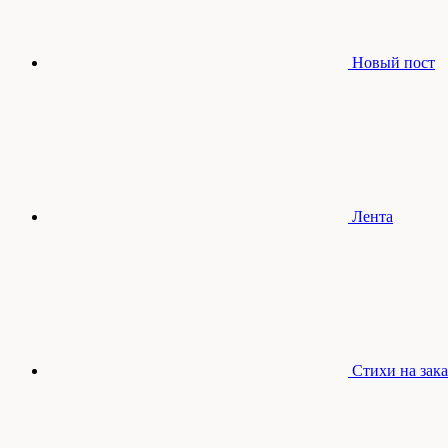
Новый пост
Лента
Стихи на зака