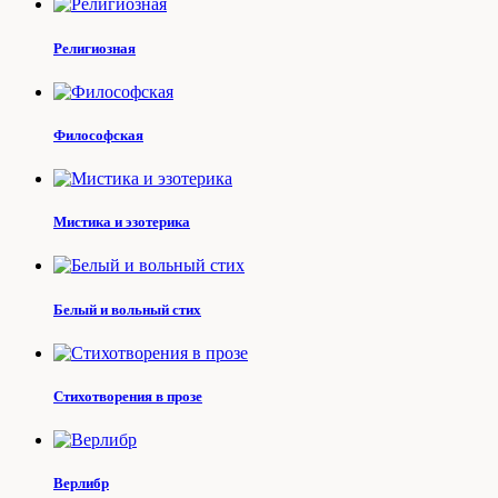
Религиозная
Философская
Мистика и эзотерика
Белый и вольный стих
Стихотворения в прозе
Верлибр