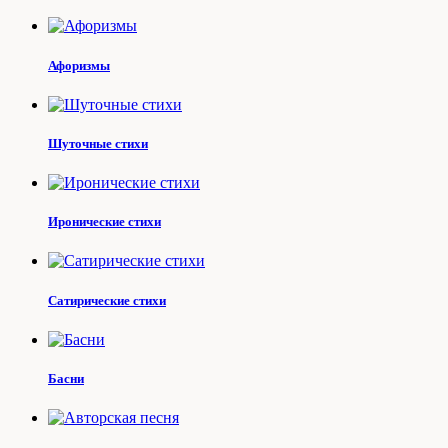
Афоризмы
Шуточные стихи
Иронические стихи
Сатирические стихи
Басни