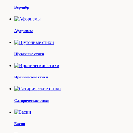
Верлибр
Афоризмы
Шуточные стихи
Иронические стихи
Сатирические стихи
Басни