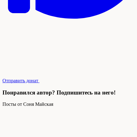
Отправить донат
Понравился автор? Подпишитесь на него!
Посты от Соня Майская