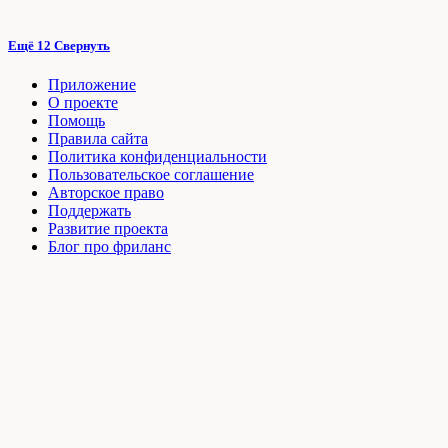
Ещё 12
Свернуть
Приложение
О проекте
Помощь
Правила сайта
Политика конфиденциальности
Пользовательское соглашение
Авторское право
Поддержать
Развитие проекта
Блог про фриланс