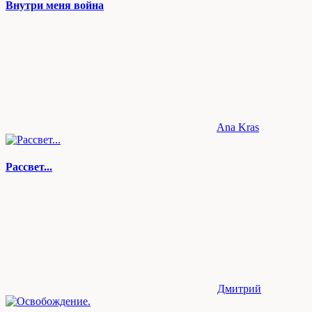
Внутри меня война
Ana Kras
Рассвет...
Дмитрий