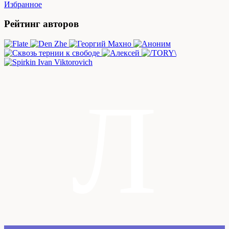
Избранное
Рейтинг авторов
Л