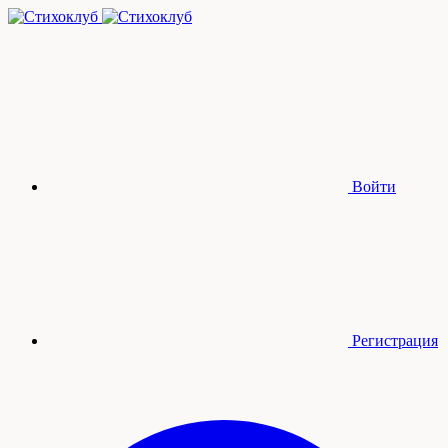
Войти
Регистрация