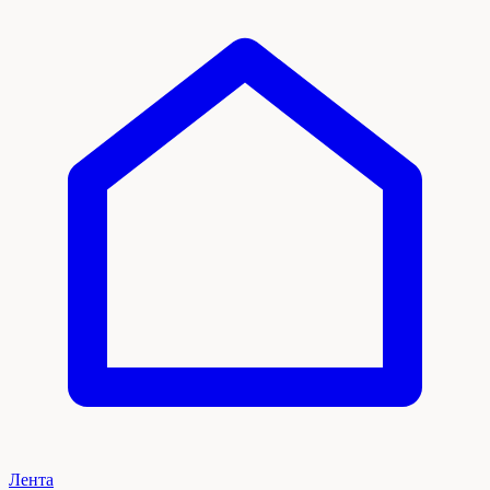
Лента