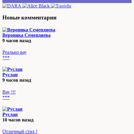
Новые комментарии
Вероника Семендяева
9 часов назад
Реально вау
***
Руслан
9 часов назад
Вау !!!
***
Руслан
10 часов назад
Отличный стих !