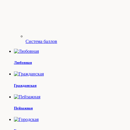
Система баллов
Любовная
Гражданская
Пейзажная