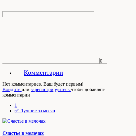
0
Комментарии
Нет комментариев. Ваш будет первым!
Войдите
или
зарегистрируйтесь
чтобы добавлять
комментарии
1
✅ Лучшие за месяц
Счастье в мелочах