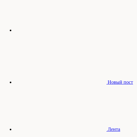
Новый пост
Лента