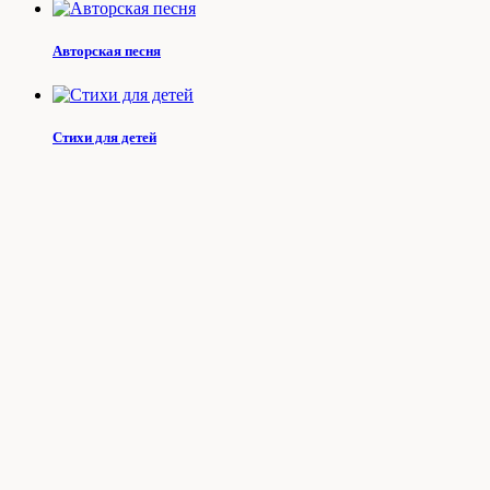
Авторская песня
Стихи для детей