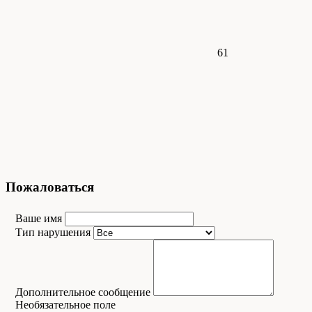
61
Пожаловаться
Ваше имя
Тип нарушения
Дополнительное сообщение
Необязательное поле