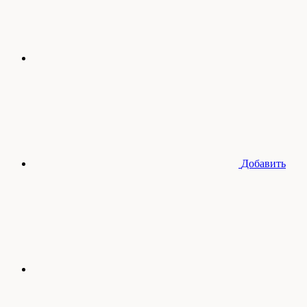
Добавить