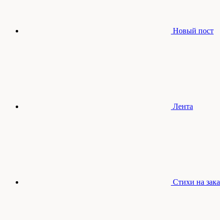
Новый пост
Лента
Стихи на зака