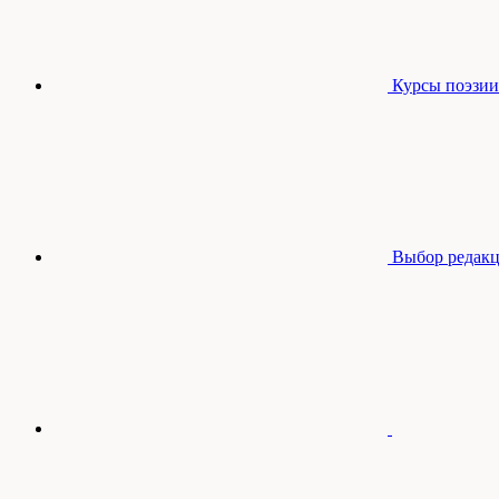
Курсы поэзии
Выбор редак