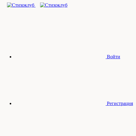
Войти
Регистрация