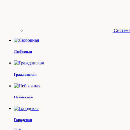
Система
Любовная
Гражданская
Пейзажная
Городская