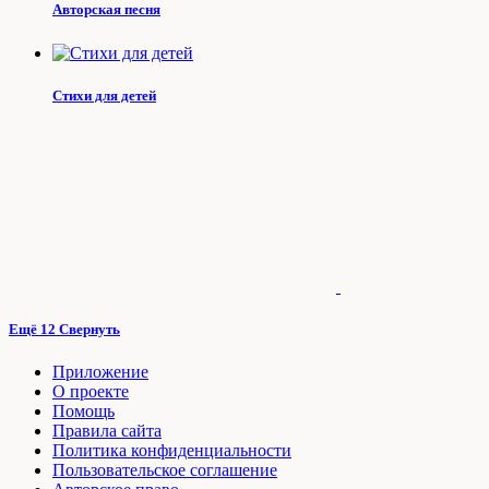
Авторская песня
Стихи для детей
Ещё 12
Свернуть
Приложение
О проекте
Помощь
Правила сайта
Политика конфиденциальности
Пользовательское соглашение