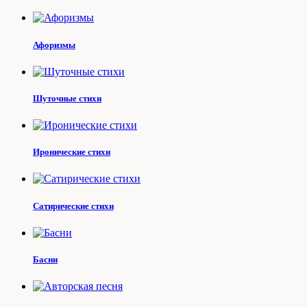
Афоризмы
Шуточные стихи
Иронические стихи
Сатирические стихи
Басни