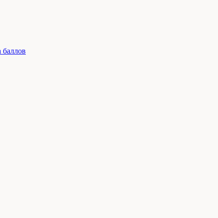
 баллов