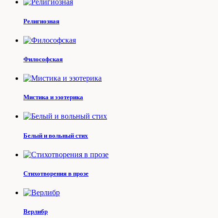
Религиозная
Философская
Мистика и эзотерика
Белый и вольный стих
Стихотворения в прозе
Верлибр