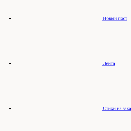
Новый пост
Лента
Стихи на зака