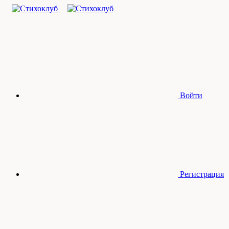
Войти
Регистрация