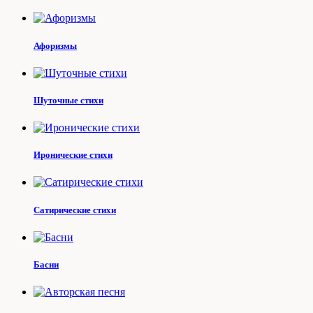
Афоризмы
Шуточные стихи
Иронические стихи
Сатирические стихи
Басни