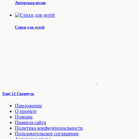
Авторская песня
Стихи для детей
Ещё 12
Свернуть
Приложение
О проекте
Помощь
Правила сайта
Политика конфиденциальности
Пользовательское соглашение