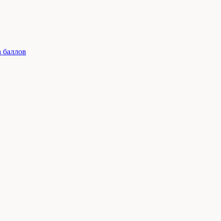
 баллов