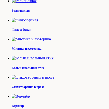
Религиозная
Философская
Мистика и эзотерика
Белый и вольный стих
Стихотворения в прозе
Верлибр