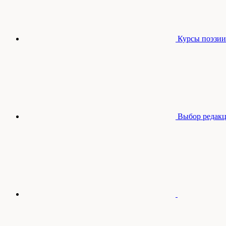
Курсы поэзии
Выбор редак