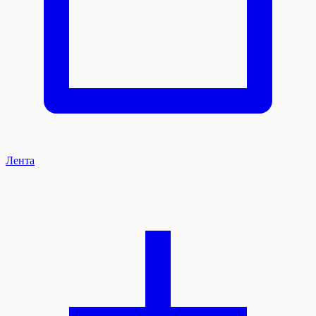
Лента