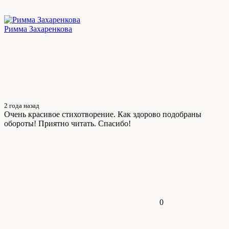
Римма Захаренкова
2 года назад
Очень красивое стихотворение. Как здорово подобраны
обороты! Приятно читать. Спасибо!
0