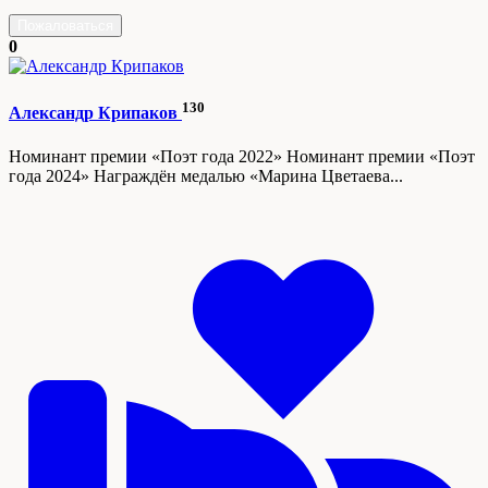
Пожаловаться
0
130
Александр Крипаков
Номинант премии «Поэт года 2022» Номинант премии «Поэт
года 2024» Награждён медалью «Марина Цветаева...