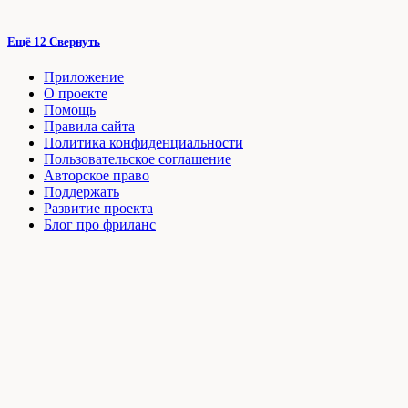
Ещё 12
Свернуть
Приложение
О проекте
Помощь
Правила сайта
Политика конфиденциальности
Пользовательское соглашение
Авторское право
Поддержать
Развитие проекта
Блог про фриланс