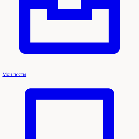
Мои посты