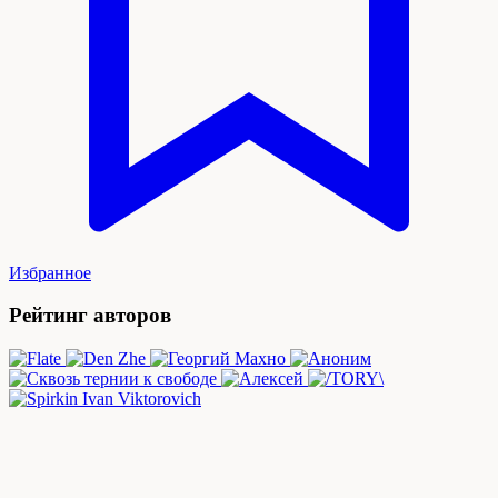
Избранное
Рейтинг авторов