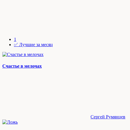
1
✅ Лучшие за месяц
Счастье в мелочах
Сергей Румянцев