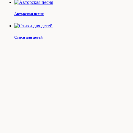
Авторская песня
Стихи для детей