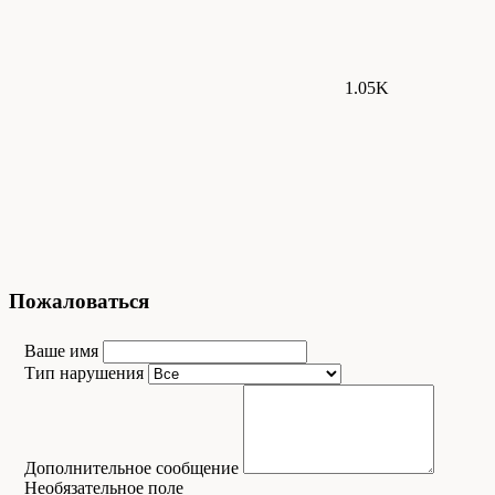
1.05K
Пожаловаться
Ваше имя
Тип нарушения
Дополнительное сообщение
Необязательное поле