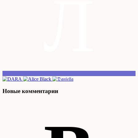
Л
Новые комментарии