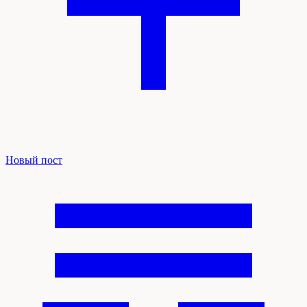
Новый пост