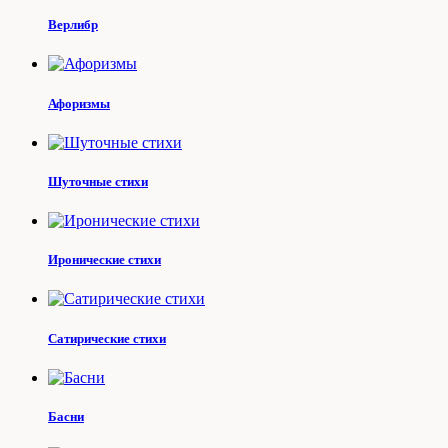
Верлибр
Афоризмы
Шуточные стихи
Иронические стихи
Сатирические стихи
Басни