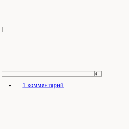
4
1 комментарий