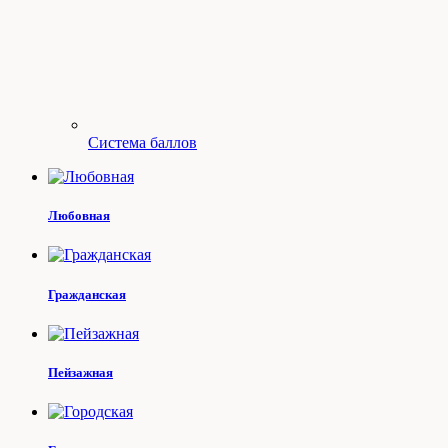
Система баллов
Любовная
Гражданская
Пейзажная