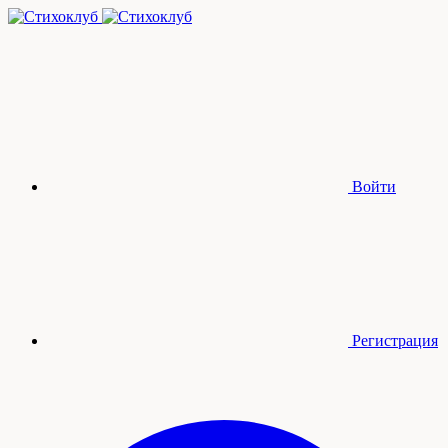
Войти
Регистрация