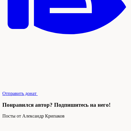
Отправить донат
Понравился автор? Подпишитесь на него!
Посты от Александр Крипаков