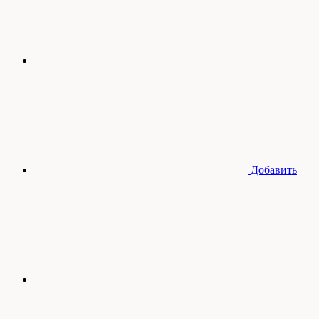
Добавить