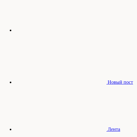
Новый пост
Лента