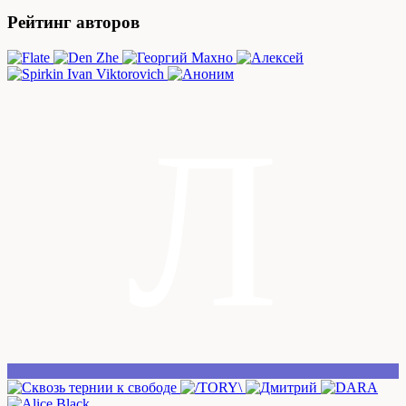
Рейтинг авторов
Л