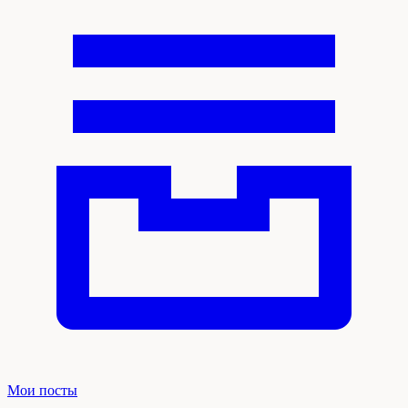
Мои посты