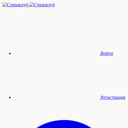
Войти
Регистрация