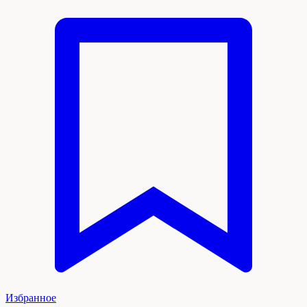
Избранное