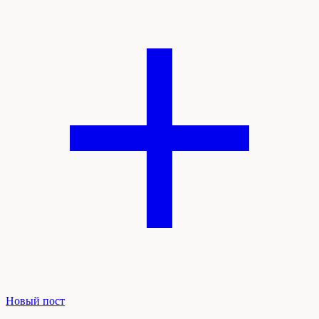
Новый пост