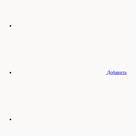
Добавить