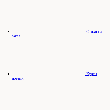
Стихи на
заказ
Курсы
поэзии