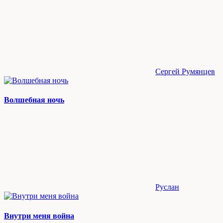
Сергей Румянцев
Волшебная ночь
Руслан
Внутри меня война