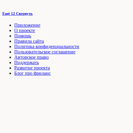
Ещё 12
Свернуть
Приложение
О проекте
Помощь
Правила сайта
Политика конфиденциальности
Пользовательское соглашение
Авторское право
Поддержать
Развитие проекта
Блог про фриланс