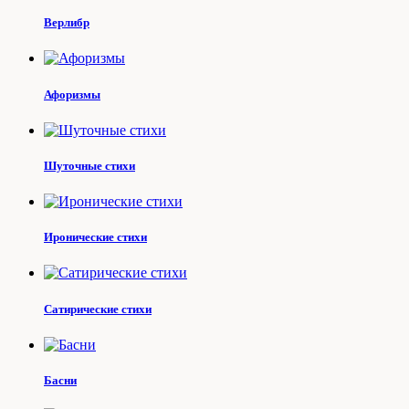
Верлибр
Афоризмы
Шуточные стихи
Иронические стихи
Сатирические стихи
Басни