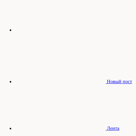
Новый пост
Лента