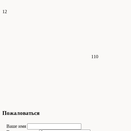
12
110
Пожаловаться
Ваше имя