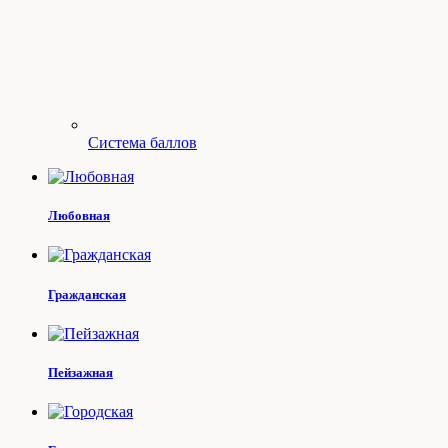
Система баллов
Любовная
Гражданская
Пейзажная