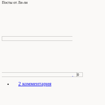
Посты от Ли-ли
0
2 комментария