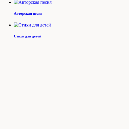
Авторская песня
Стихи для детей