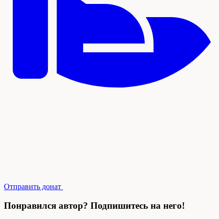
Отправить донат
Понравился автор? Подпишитесь на него!