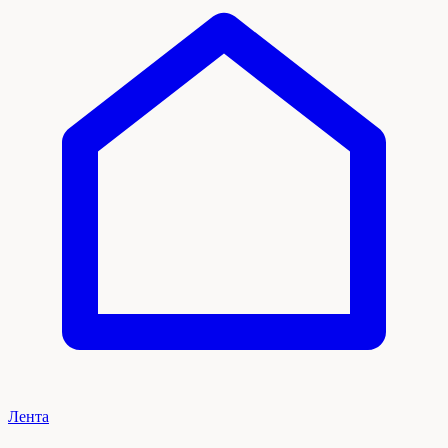
Лента