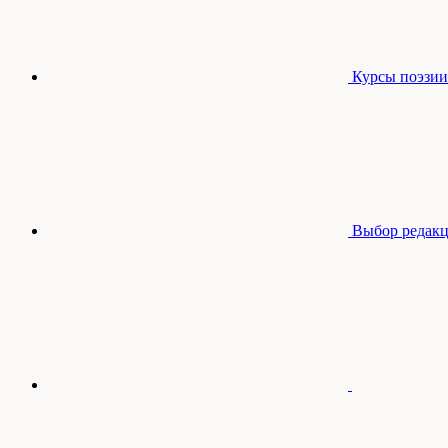
Курсы поэзии
Выбор редак