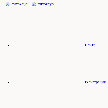
Войти
Регистрация