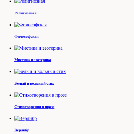
Религиозная
Философская
Мистика и эзотерика
Белый и вольный стих
Стихотворения в прозе
Верлибр