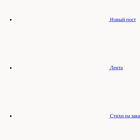
Новый пост
Лента
Стихи на зака