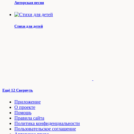
Авторская песня
Стихи для детей
Ещё 12
Свернуть
Приложение
О проекте
Помощь
Правила сайта
Политика конфиденциальности
Пользовательское соглашение