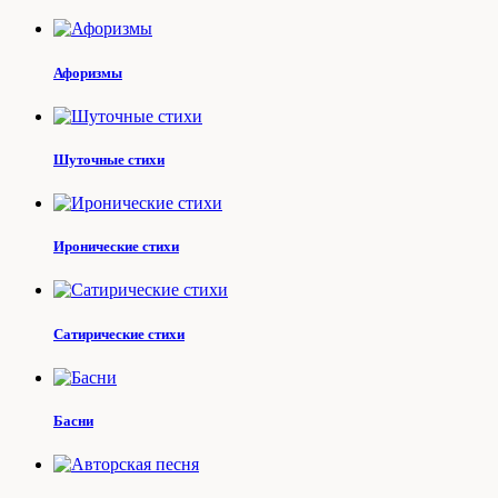
Афоризмы
Шуточные стихи
Иронические стихи
Сатирические стихи
Басни