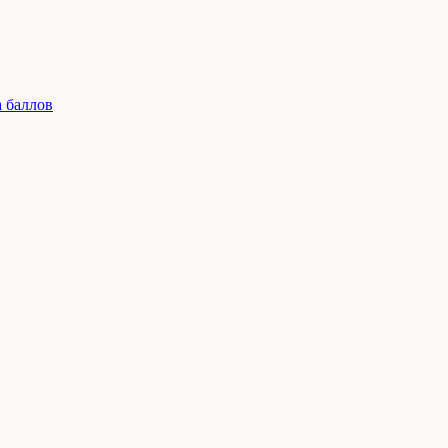
 баллов