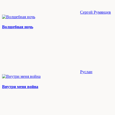
Сергей Румянцев
Волшебная ночь
Руслан
Внутри меня война