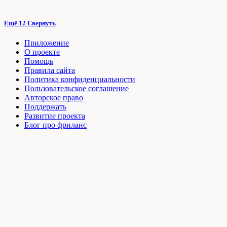
Ещё 12
Свернуть
Приложение
О проекте
Помощь
Правила сайта
Политика конфиденциальности
Пользовательское соглашение
Авторское право
Поддержать
Развитие проекта
Блог про фриланс