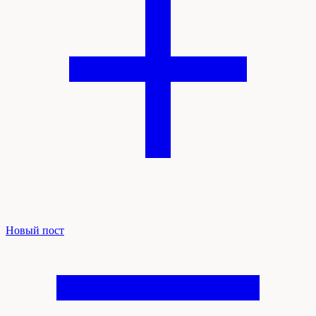
Новый пост