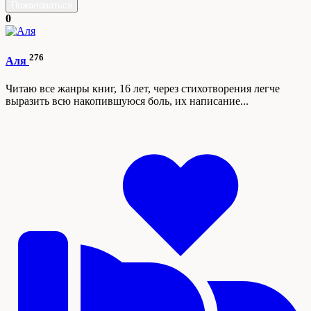
Пожаловаться
0
276
Аля
Читаю все жанры книг, 16 лет, через стихотворения легче
выразить всю накопившуюся боль, их написание...