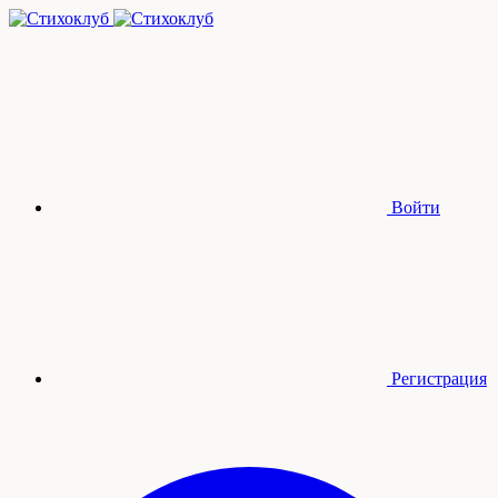
Войти
Регистрация