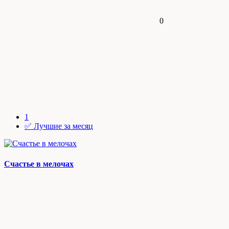
0
1
✅ Лучшие за месяц
Счастье в мелочах