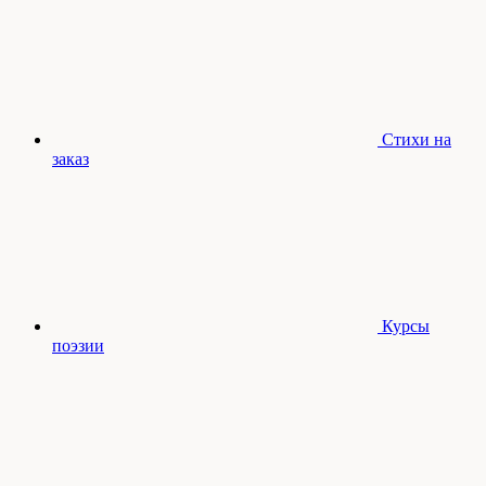
Стихи на
заказ
Курсы
поэзии