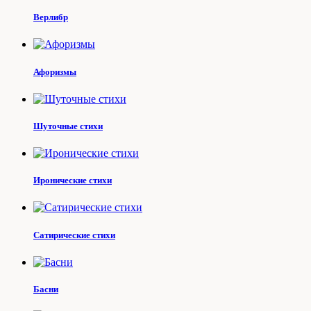
Верлибр
Афоризмы
Шуточные стихи
Иронические стихи
Сатирические стихи
Басни