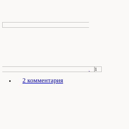
1
2 комментария