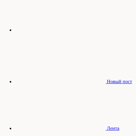
Новый пост
Лента