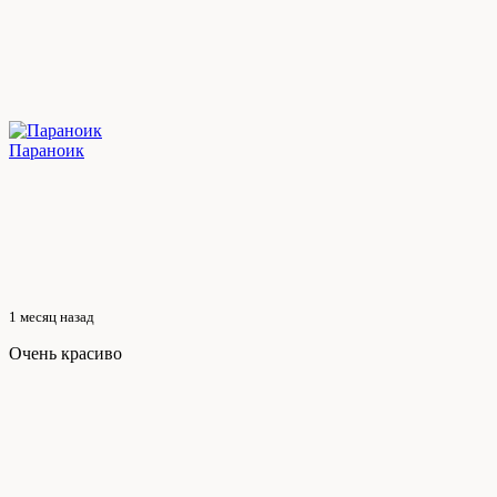
Параноик
1 месяц назад
Очень красиво