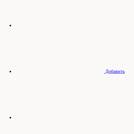
Добавить