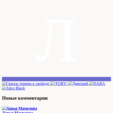
Л
Новые комментарии
Дарья Мамедова