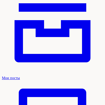
Мои посты