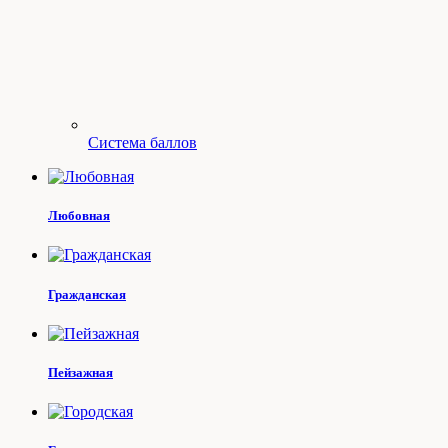
Система баллов
Любовная
Гражданская
Пейзажная