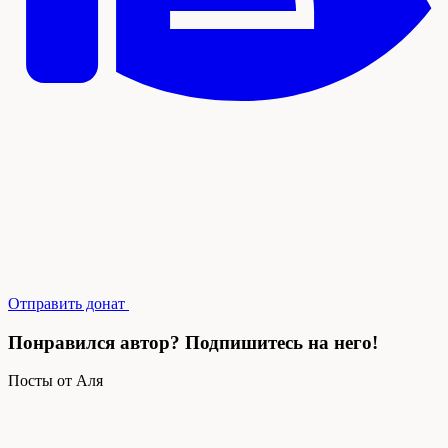
Отправить донат
Понравился автор? Подпишитесь на него!
Посты от Аля