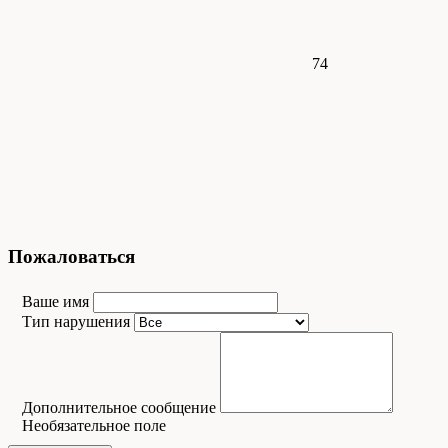
74
Пожаловаться
Ваше имя
Тип нарушения
Дополнительное сообщение
Необязательное поле