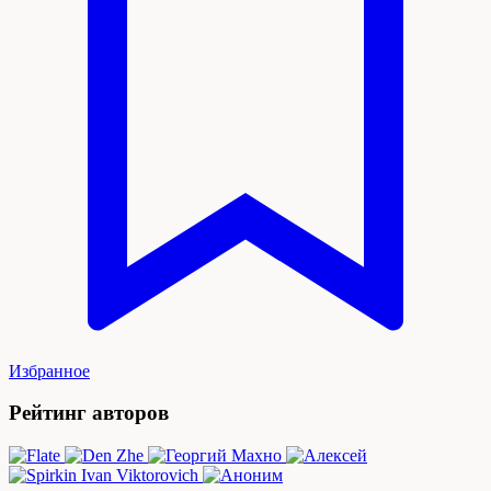
Избранное
Рейтинг авторов