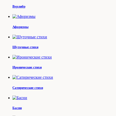
Верлибр
Афоризмы
Шуточные стихи
Иронические стихи
Сатирические стихи
Басни