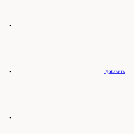
Добавить