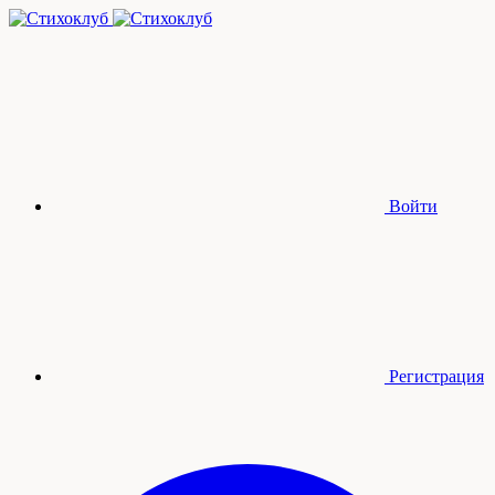
Войти
Регистрация