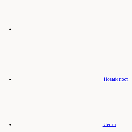
Новый пост
Лента