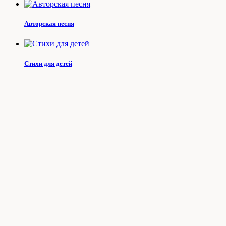
Авторская песня
Стихи для детей