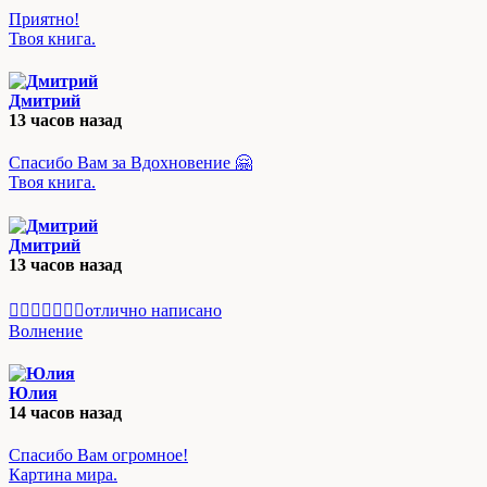
Приятно!
Твоя книга.
Дмитрий
13 часов назад
Спасибо Вам за Вдохновение 🤗
Твоя книга.
Дмитрий
13 часов назад
👍🏻👍🏻👌🏻💯отлично написано
Волнение
Юлия
14 часов назад
Спасибо Вам огромное!
Картина мира.