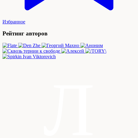
Избранное
Рейтинг авторов
Л