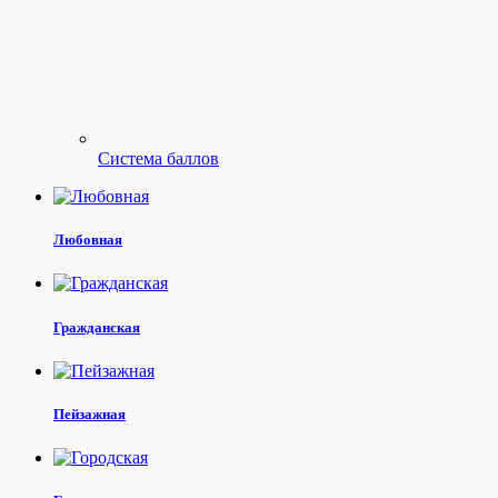
Система баллов
Любовная
Гражданская
Пейзажная