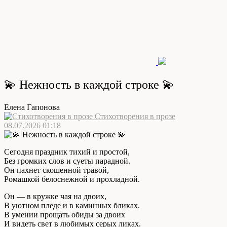
💫 Нежность в каждой строке 💫
Елена Гапонова
Стихотворения в прозе
08.07.2026 01:18
Сегодня праздник тихий и простой,
Без громких слов и суеты парадной.
Он пахнет скошенной травой,
Ромашкой белоснежной и прохладной.
Он — в кружке чая на двоих,
В уютном пледе и в каминных бликах.
В умении прощать обиды за двоих
И видеть свет в любимых серых ликах.