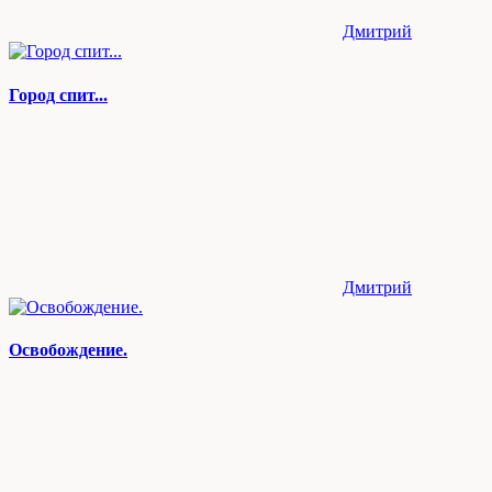
Дмитрий
Город спит...
Дмитрий
Освобождение.