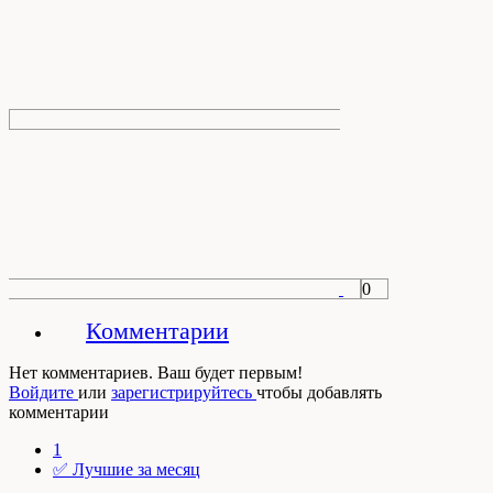
0
Комментарии
Нет комментариев. Ваш будет первым!
Войдите
или
зарегистрируйтесь
чтобы добавлять
комментарии
1
✅ Лучшие за месяц