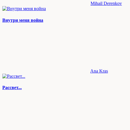
Mihail Derenkov
Внутри меня война
Ana Kras
Рассвет...