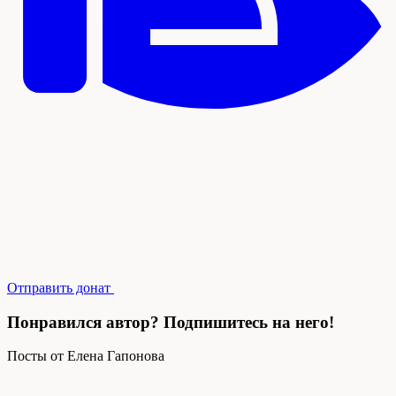
Отправить донат
Понравился автор? Подпишитесь на него!
Посты от Елена Гапонова