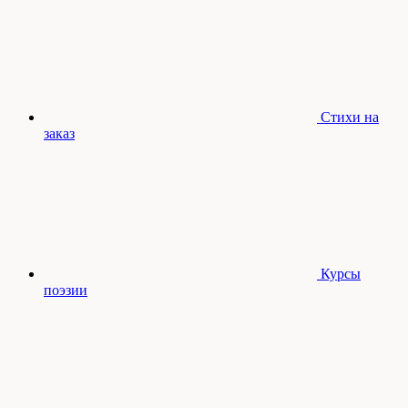
Стихи на
заказ
Курсы
поэзии