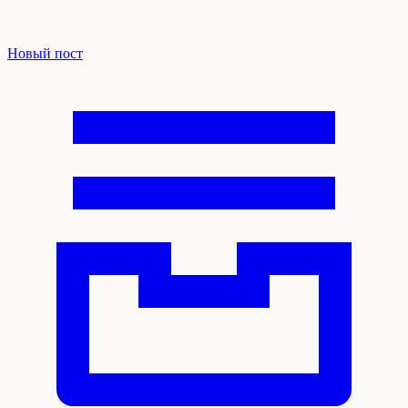
Новый пост