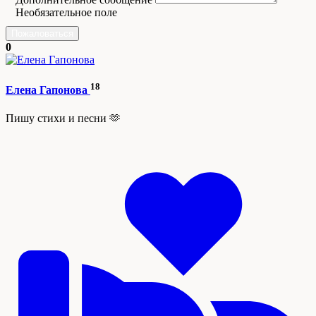
Необязательное поле
Пожаловаться
0
18
Елена Гапонова
Пишу стихи и песни 🫶