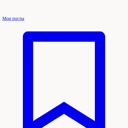
Мои посты