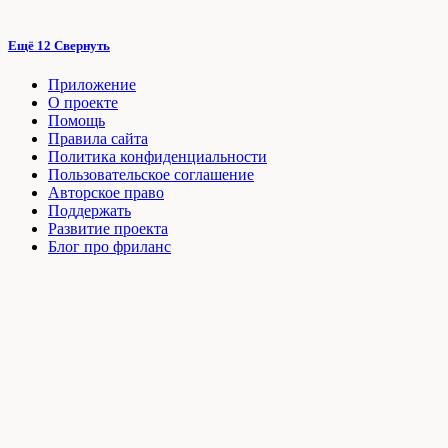
Ещё 12
Свернуть
Приложение
О проекте
Помощь
Правила сайта
Политика конфиденциальности
Пользовательское соглашение
Авторское право
Поддержать
Развитие проекта
Блог про фриланс