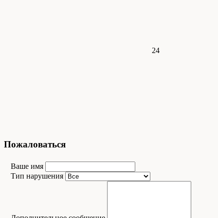
24
Пожаловаться
Ваше имя
Тип нарушения
Дополнительное сообщение