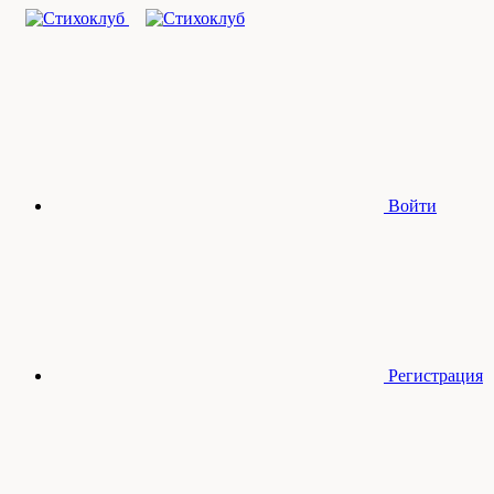
Войти
Регистрация