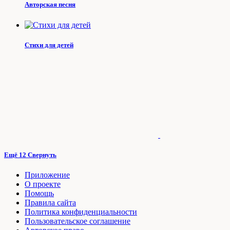
Авторская песня
Стихи для детей
Ещё 12
Свернуть
Приложение
О проекте
Помощь
Правила сайта
Политика конфиденциальности
Пользовательское соглашение