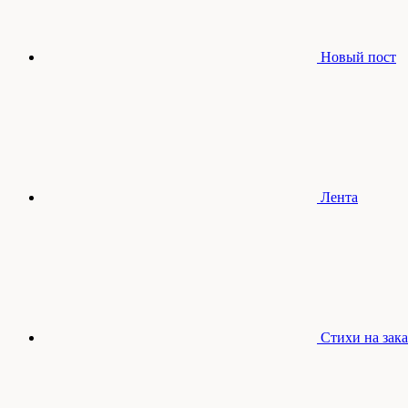
Новый пост
Лента
Стихи на зака