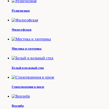
Религиозная
Философская
Мистика и эзотерика
Белый и вольный стих
Стихотворения в прозе
Верлибр