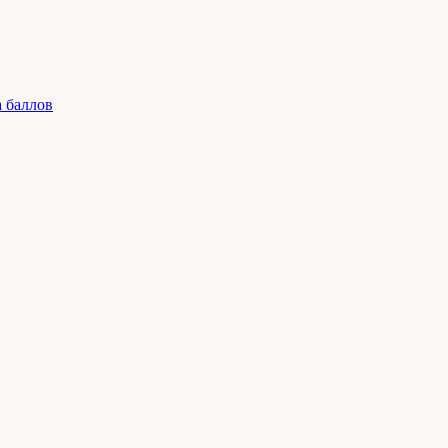
 баллов