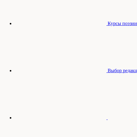
Курсы поэзии
Выбор редак