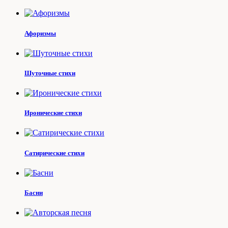
Афоризмы
Шуточные стихи
Иронические стихи
Сатирические стихи
Басни