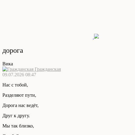
дорога
Вика
Гражданская
09.07.2026 08:47
Нас с тобой,
Разделяют пути,
Дорога нас ведёт,
Друг к другу.
Мы так близко,