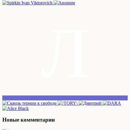
Л
Новые комментарии