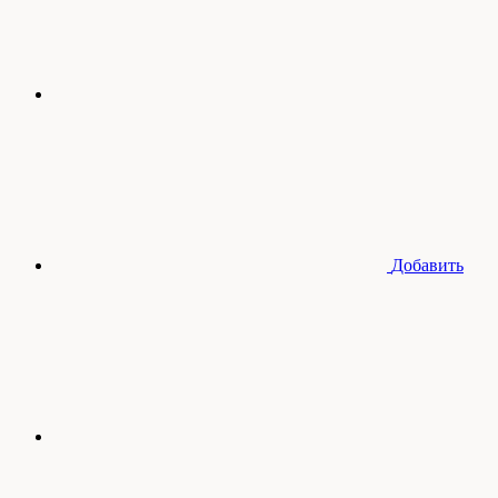
Добавить