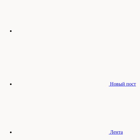
Новый пост
Лента