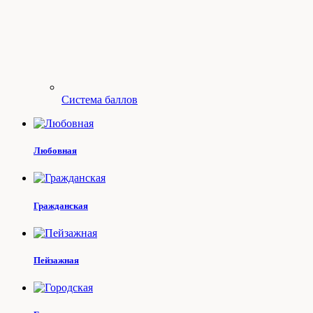
Система баллов
Любовная
Гражданская
Пейзажная