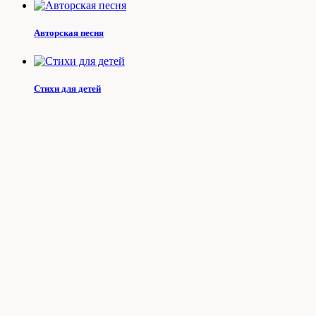
Авторская песня
Стихи для детей