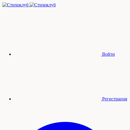
Войти
Регистрация