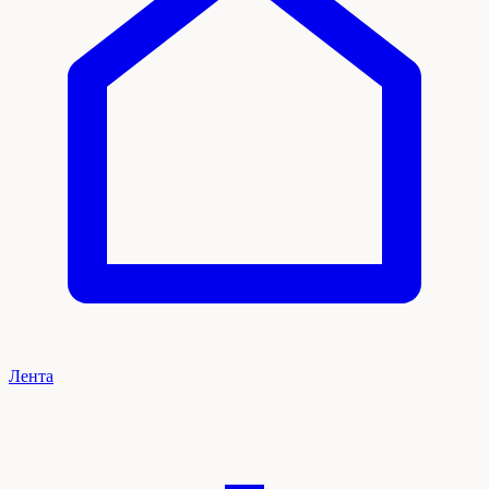
Лента