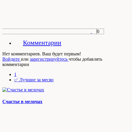
0
Комментарии
Нет комментариев. Ваш будет первым!
Войдите
или
зарегистрируйтесь
чтобы добавлять
комментарии
1
✅ Лучшие за месяц
Счастье в мелочах