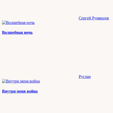
Сергей Румянцев
Волшебная ночь
Руслан
Внутри меня война