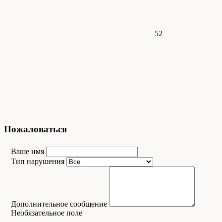
52
Пожаловаться
Ваше имя
Тип нарушения
Дополнительное сообщение
Необязательное поле