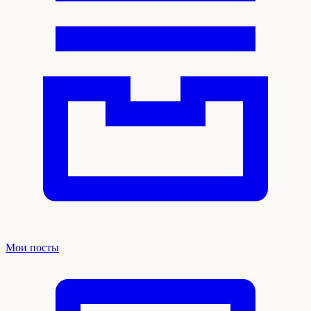
Мои посты