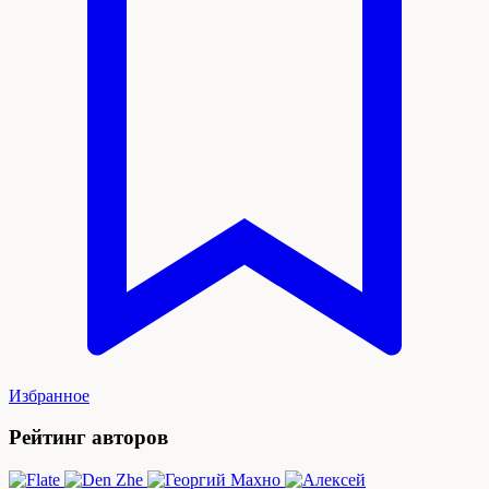
Избранное
Рейтинг авторов