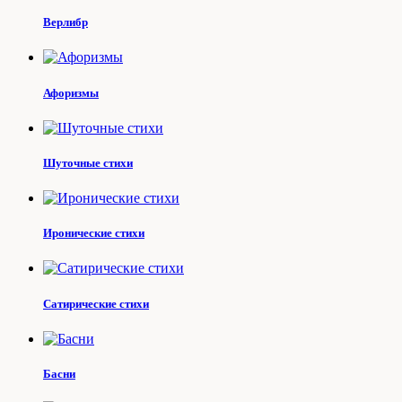
Верлибр
Афоризмы
Шуточные стихи
Иронические стихи
Сатирические стихи
Басни