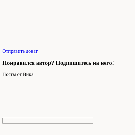
Отправить донат
Понравился автор? Подпишитесь на него!
Посты от Вика