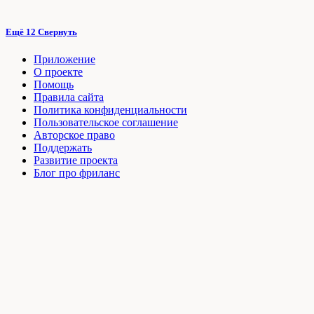
Ещё 12
Свернуть
Приложение
О проекте
Помощь
Правила сайта
Политика конфиденциальности
Пользовательское соглашение
Авторское право
Поддержать
Развитие проекта
Блог про фриланс