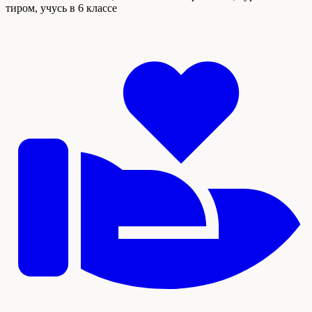
тиром, учусь в 6 классе