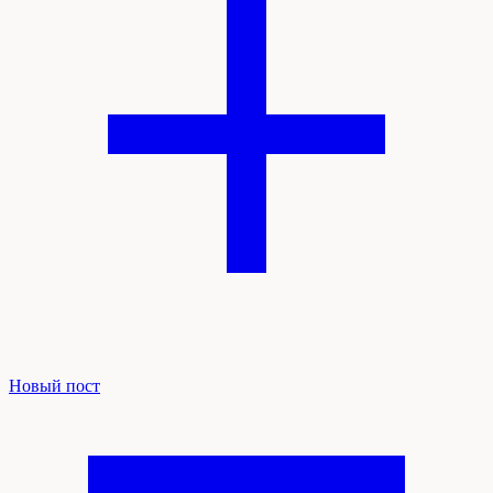
Новый пост