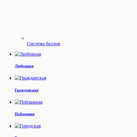
Система баллов
Любовная
Гражданская
Пейзажная