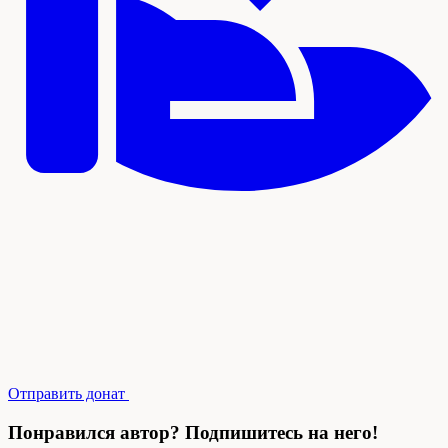
Отправить донат
Понравился автор? Подпишитесь на него!