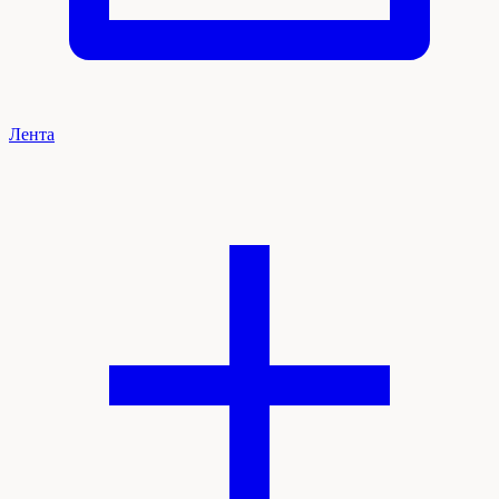
Лента