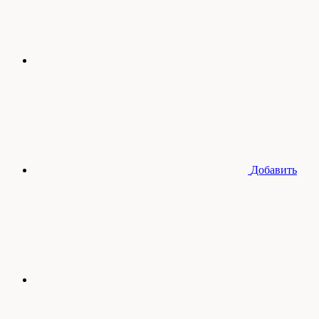
Добавить