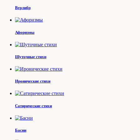
Верлибр
Афоризмы
Шуточные стихи
Иронические стихи
Сатирические стихи
Басни