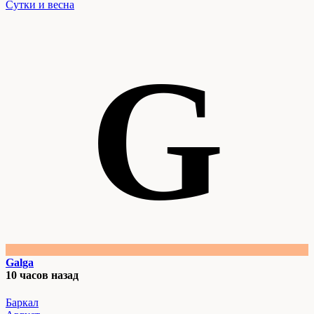
Сутки и весна
G
Galga
10 часов назад
Баркал