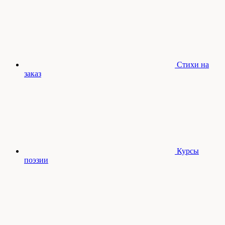
Стихи на
заказ
Курсы
поэзии