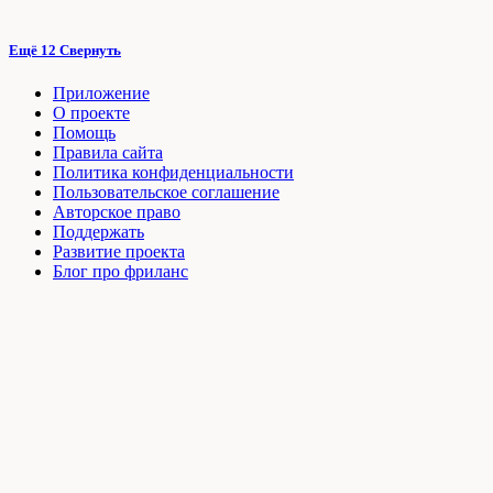
Ещё 12
Свернуть
Приложение
О проекте
Помощь
Правила сайта
Политика конфиденциальности
Пользовательское соглашение
Авторское право
Поддержать
Развитие проекта
Блог про фриланс