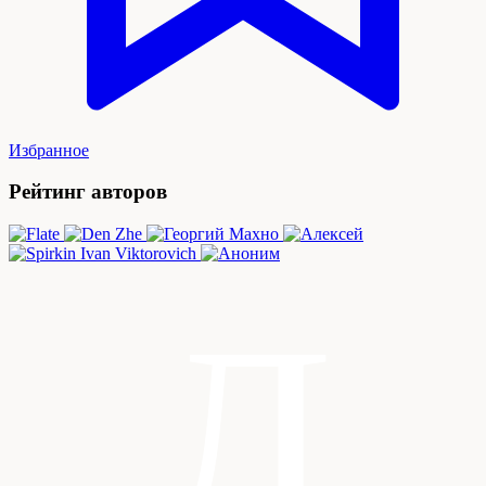
Избранное
Рейтинг авторов
Л