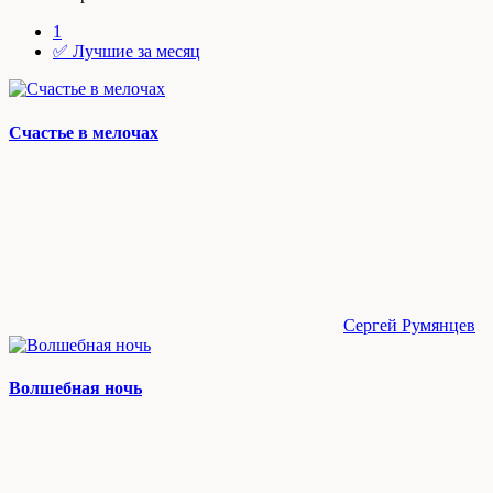
1
✅ Лучшие за месяц
Счастье в мелочах
Сергей Румянцев
Волшебная ночь