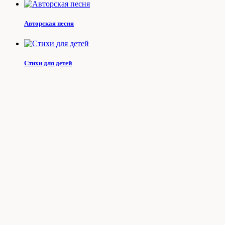
Авторская песня
Стихи для детей