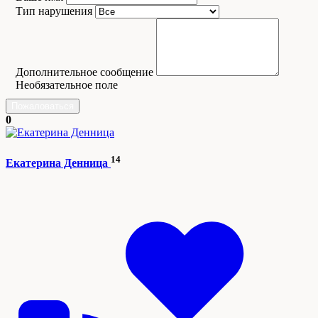
Тип нарушения
Дополнительное сообщение
Необязательное поле
Пожаловаться
0
14
Екатерина Денница