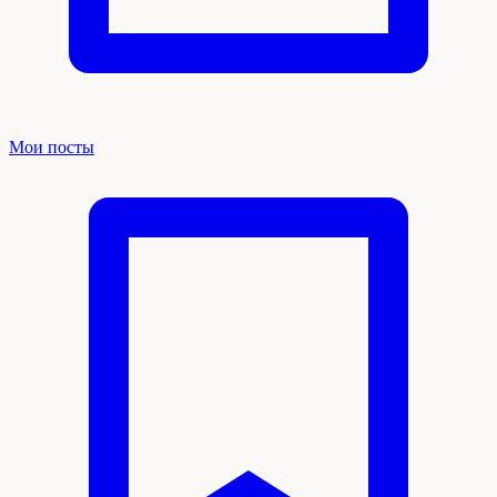
Мои посты