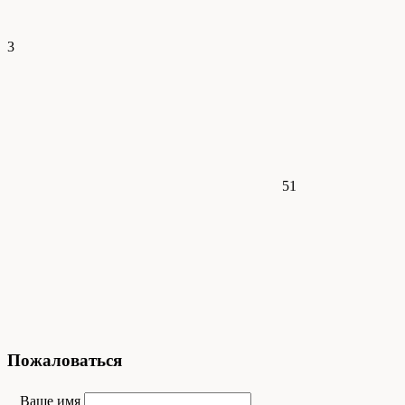
3
51
Пожаловаться
Ваше имя