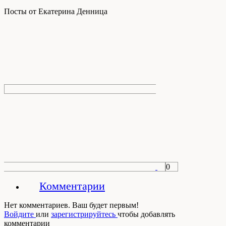
Посты от Екатерина Денница
0
Комментарии
Нет комментариев. Ваш будет первым!
Войдите
или
зарегистрируйтесь
чтобы добавлять
комментарии