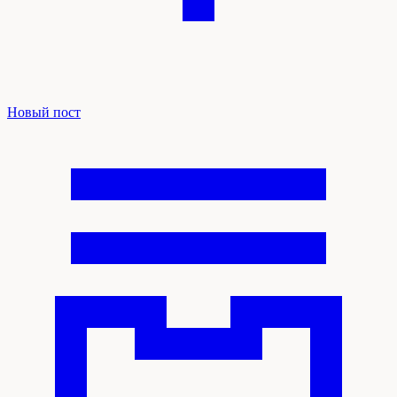
Новый пост