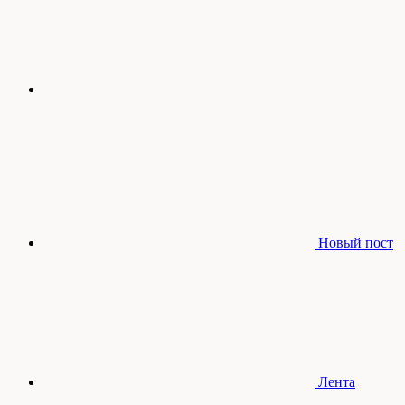
Новый пост
Лента