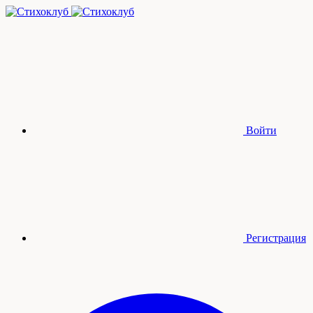
Войти
Регистрация