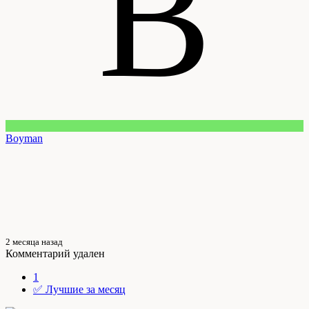
B
Boyman
2 месяца назад
Комментарий удален
1
✅ Лучшие за месяц