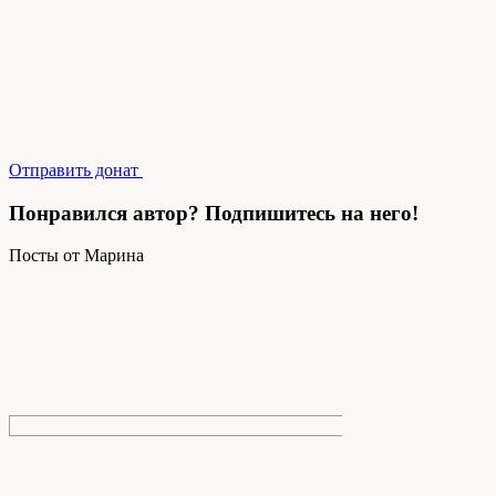
Отправить донат
Понравился автор? Подпишитесь на него!
Посты от Марина