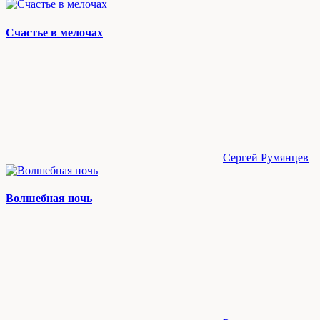
Счастье в мелочах
Сергей Румянцев
Волшебная ночь