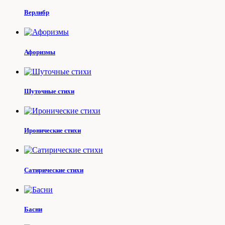
Верлибр
Афоризмы
Шуточные стихи
Иронические стихи
Сатирические стихи
Басни