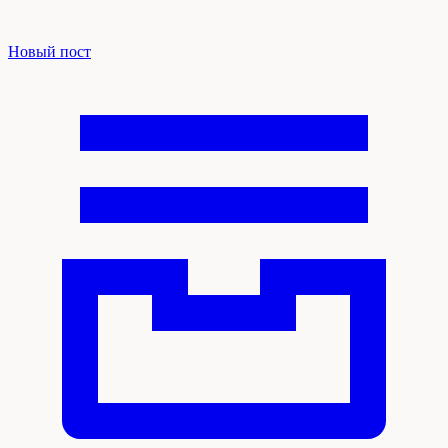
Новый пост