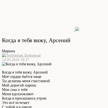
Когда я тебя вижу, Арсений
Марина
Любовная
14.05.2026 18:37
Когда я тебя вижу, Арсений
Моё сердце бьётся чаще
Ты делаешь меня счастливой
Мой дорогой парень
Мои сны о тебе
Меня вдохновляют
Когда я просыпаюсь утром
Это всё исчезает
С тобой я в школе