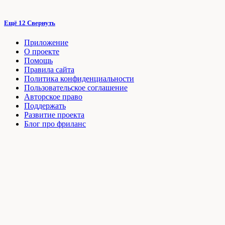
Ещё 12
Свернуть
Приложение
О проекте
Помощь
Правила сайта
Политика конфиденциальности
Пользовательское соглашение
Авторское право
Поддержать
Развитие проекта
Блог про фриланс