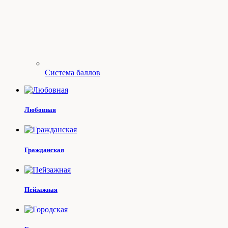
Система баллов
Любовная
Гражданская
Пейзажная