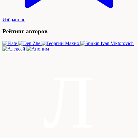
Избранное
Рейтинг авторов
Л