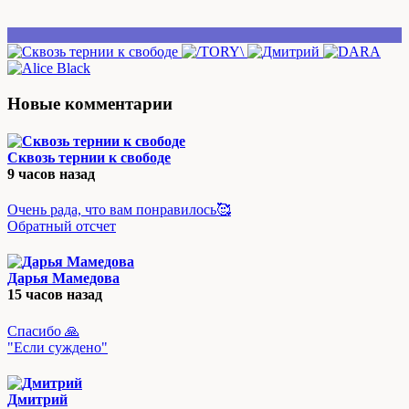
Новые комментарии
Сквозь тернии к свободе
9 часов назад
Очень рада, что вам понравилось🥰
Обратный отсчет
Дарья Мамедова
15 часов назад
Спасибо 🙏
"Если суждено"
Дмитрий