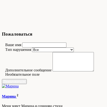
Пожаловаться
Ваше имя
Тип нарушения
Дополнительное сообщение
Необязательное поле
Пожаловаться
2
Марина
Меня зовут Марина,я сочиняю стихи