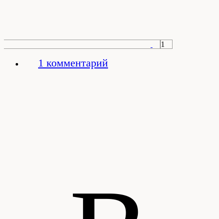
1
1 комментарий