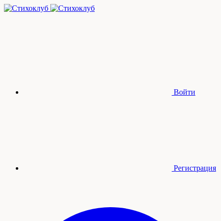
Войти
Регистрация