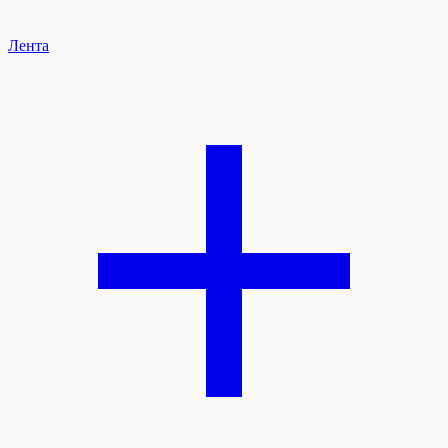
Лента