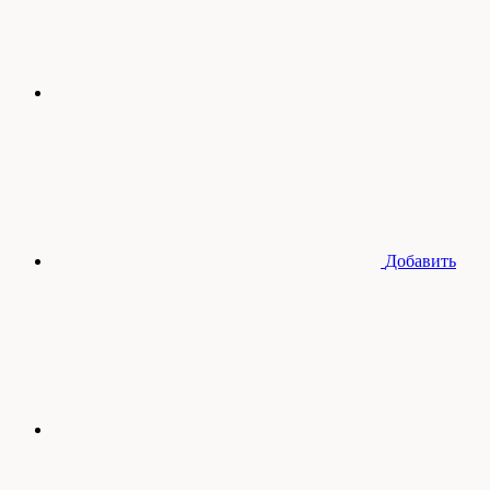
Добавить