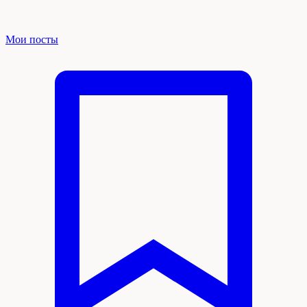
Мои посты