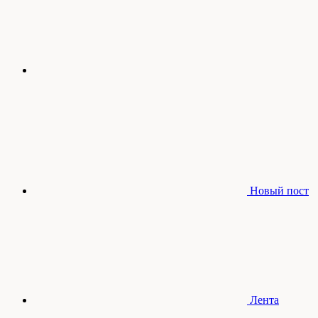
Новый пост
Лента