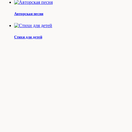
Авторская песня
Стихи для детей