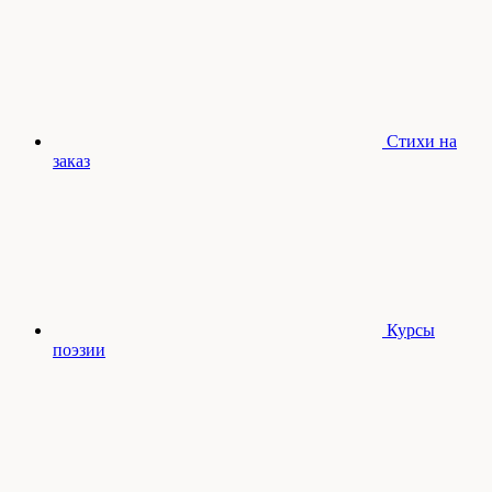
Стихи на
заказ
Курсы
поэзии