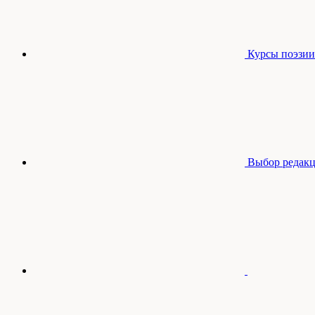
Курсы поэзии
Выбор редак