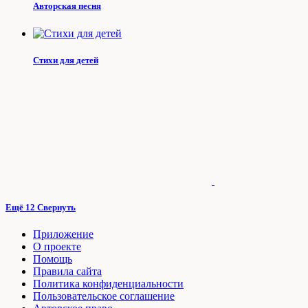
Авторская песня
Стихи для детей
Ещё 12
Свернуть
Приложение
О проекте
Помощь
Правила сайта
Политика конфиденциальности
Пользовательское соглашение