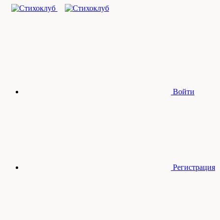
Войти
Регистрация