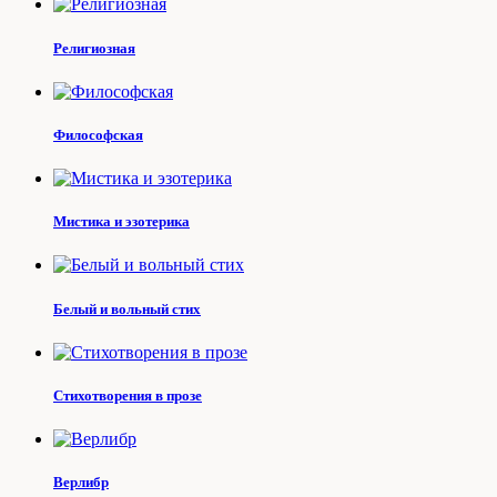
Религиозная
Философская
Мистика и эзотерика
Белый и вольный стих
Стихотворения в прозе
Верлибр