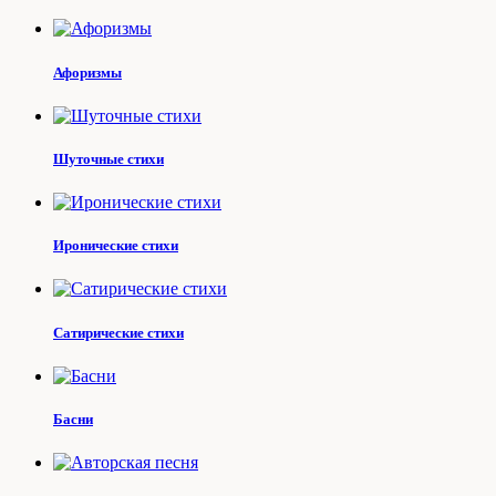
Афоризмы
Шуточные стихи
Иронические стихи
Сатирические стихи
Басни