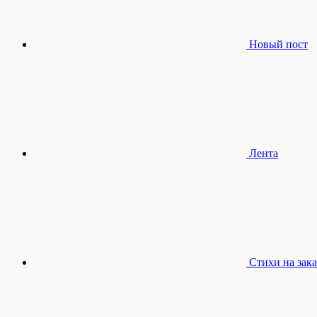
Новый пост
Лента
Стихи на зака