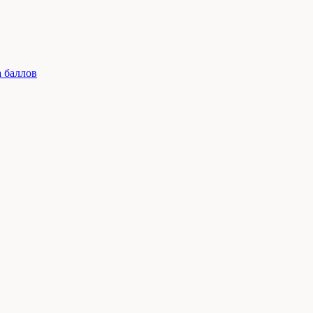
 баллов