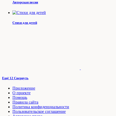
Авторская песня
Стихи для детей
Ещё 12
Свернуть
Приложение
О проекте
Помощь
Правила сайта
Политика конфиденциальности
Пользовательское соглашение