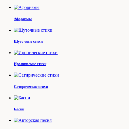
Афоризмы
Шуточные стихи
Иронические стихи
Сатирические стихи
Басни