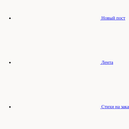
Новый пост
Лента
Стихи на зака