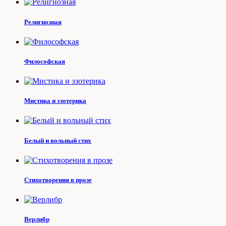
Религиозная
Философская
Мистика и эзотерика
Белый и вольный стих
Стихотворения в прозе
Верлибр