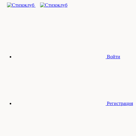
Войти
Регистрация