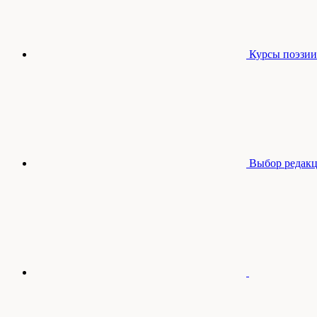
Курсы поэзии
Выбор редак