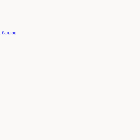
 баллов