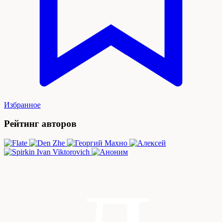
Избранное
Рейтинг авторов