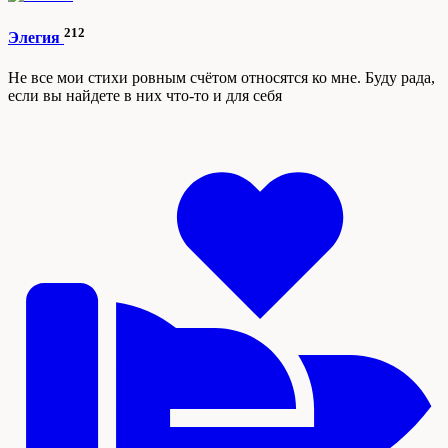
212
Элегия
Не все мои стихи ровным счётом относятся ко мне. Буду рада,
если вы найдете в них что-то и для себя