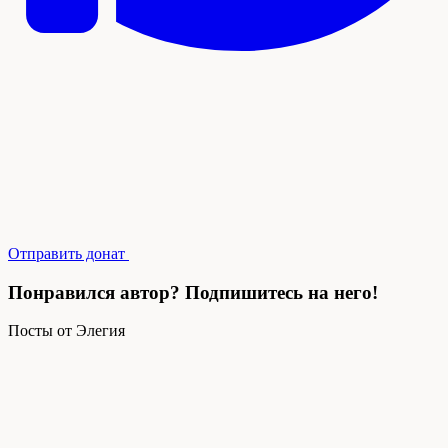
Отправить донат
Понравился автор? Подпишитесь на него!
Посты от Элегия