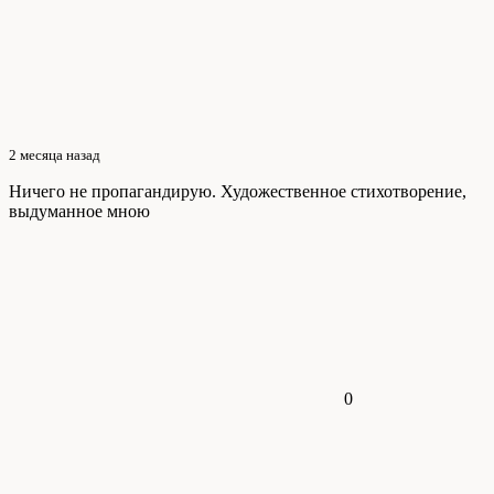
2 месяца назад
Ничего не пропагандирую. Художественное стихотворение,
выдуманное мною
0