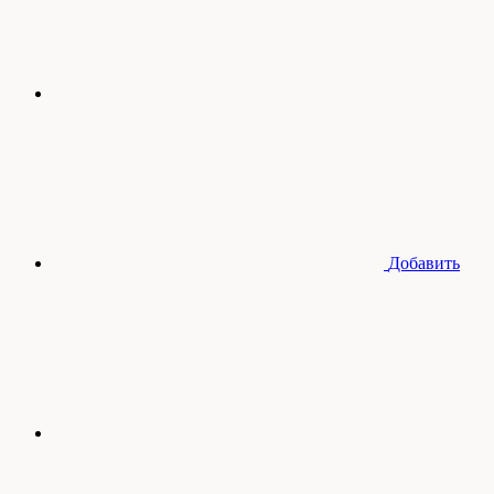
Добавить