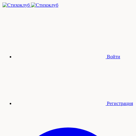
Войти
Регистрация