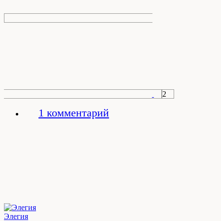
2
1 комментарий
Элегия