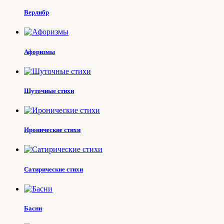
Верлибр
Афоризмы
Шуточные стихи
Иронические стихи
Сатирические стихи
Басни