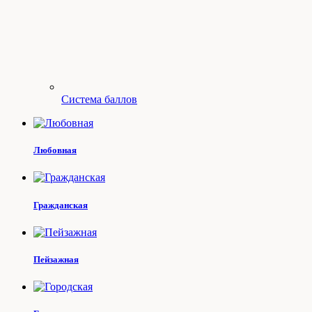
Система баллов
Любовная
Гражданская
Пейзажная