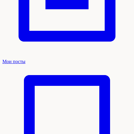
Мои посты