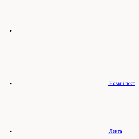
Новый пост
Лента