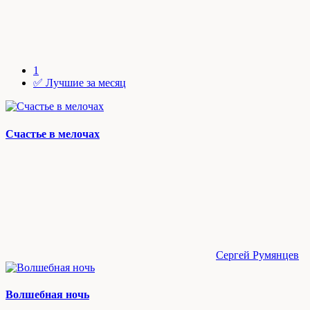
1
✅ Лучшие за месяц
Счастье в мелочах
Сергей Румянцев
Волшебная ночь