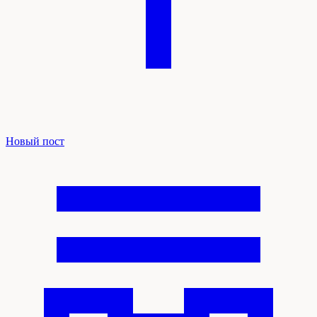
Новый пост