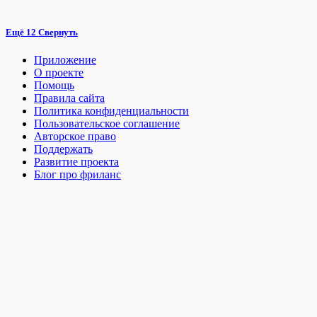
Ещё 12
Свернуть
Приложение
О проекте
Помощь
Правила сайта
Политика конфиденциальности
Пользовательское соглашение
Авторское право
Поддержать
Развитие проекта
Блог про фриланс