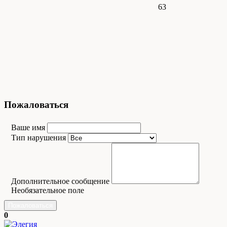
63
Пожаловаться
Ваше имя
Тип нарушения
Дополнительное сообщение
Необязательное поле
Пожаловаться
0