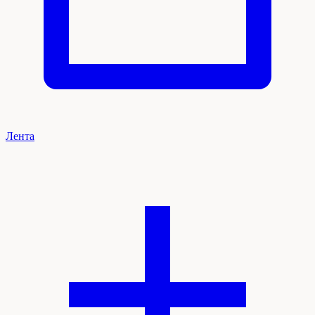
Лента