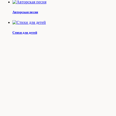
Авторская песня
Стихи для детей