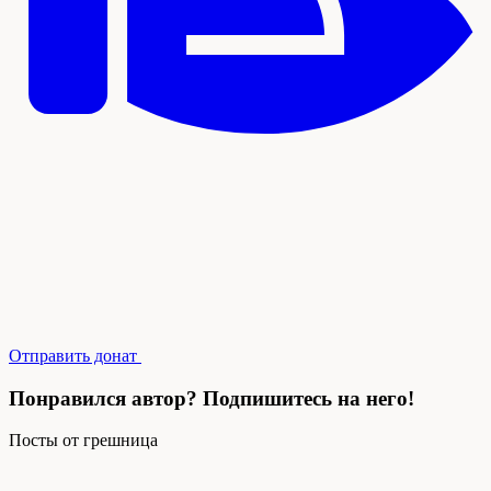
Отправить донат
Понравился автор? Подпишитесь на него!
Посты от грешница