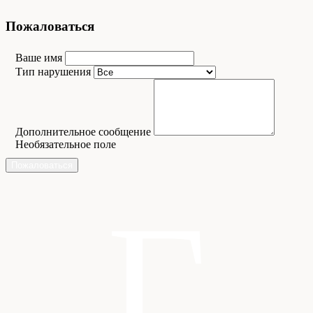
Пожаловаться
Ваше имя
Тип нарушения
Дополнительное сообщение
Необязательное поле
Пожаловаться
Г