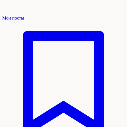
Мои посты