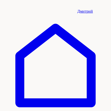
Дмитрий