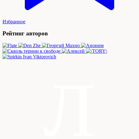
Избранное
Рейтинг авторов
Л