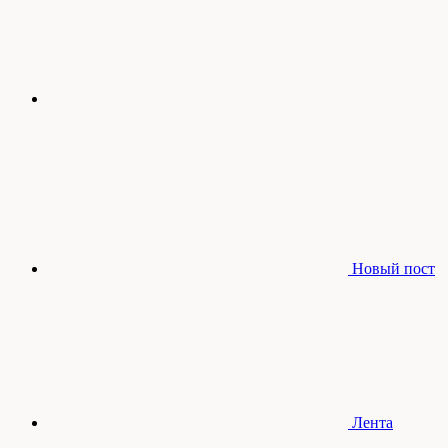
Новый пост
Лента