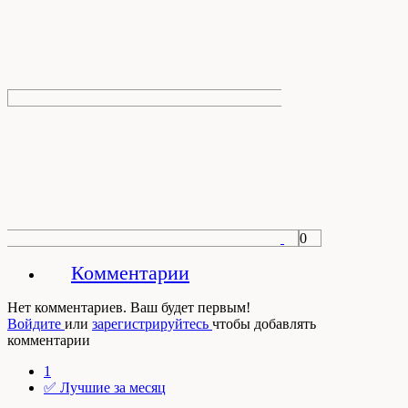
0
Комментарии
Нет комментариев. Ваш будет первым!
Войдите
или
зарегистрируйтесь
чтобы добавлять
комментарии
1
✅ Лучшие за месяц