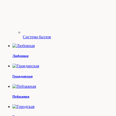
Система баллов
Любовная
Гражданская
Пейзажная