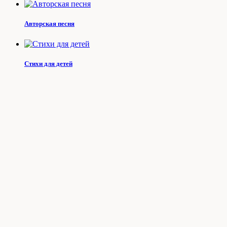
Авторская песня
Стихи для детей