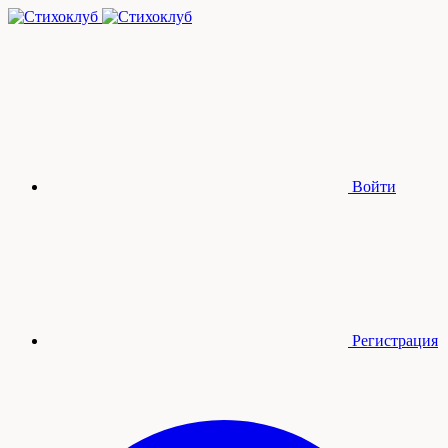
Войти
Регистрация