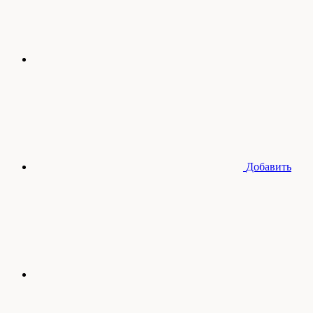
Добавить