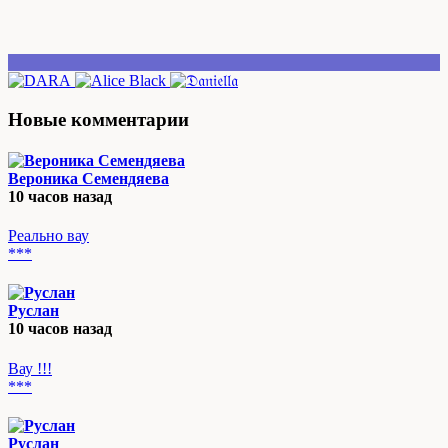
Новые комментарии
Вероника Семендяева
10 часов назад
Реально вау
***
Руслан
10 часов назад
Вау !!!
***
Руслан