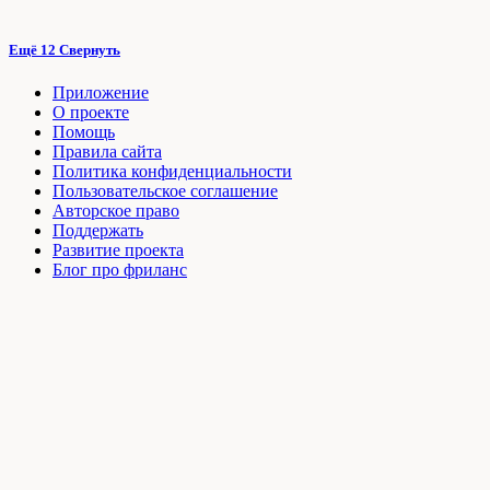
Ещё 12
Свернуть
Приложение
О проекте
Помощь
Правила сайта
Политика конфиденциальности
Пользовательское соглашение
Авторское право
Поддержать
Развитие проекта
Блог про фриланс