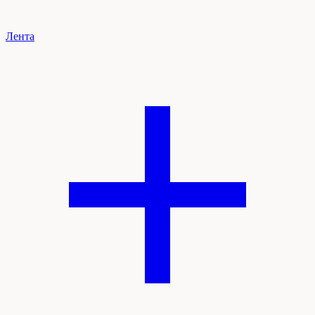
Лента