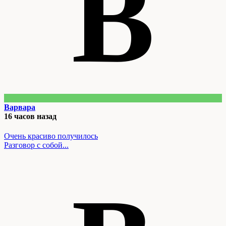
В
Варвара
16 часов назад
Очень красиво получилось
Разговор с собой...