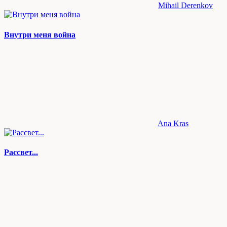
Mihail Derenkov
Внутри меня война
Ana Kras
Рассвет...