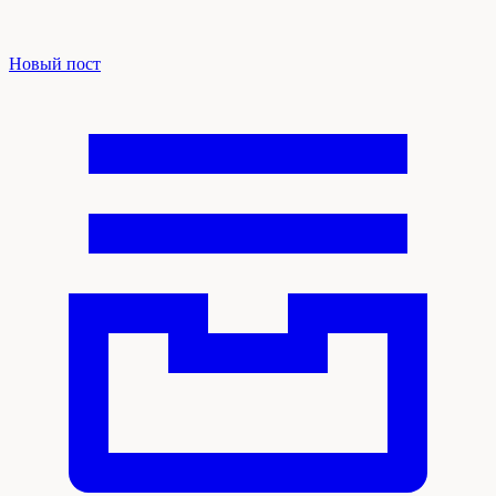
Новый пост