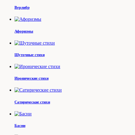
Верлибр
Афоризмы
Шуточные стихи
Иронические стихи
Сатирические стихи
Басни