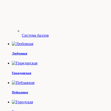
Система баллов
Любовная
Гражданская
Пейзажная