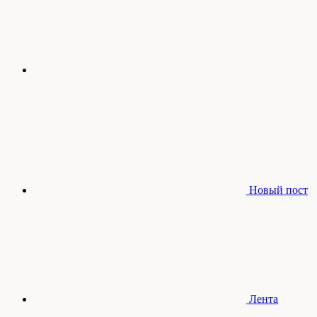
Новый пост
Лента