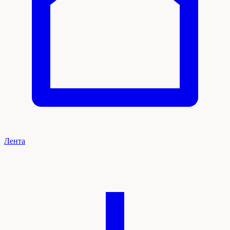
Лента