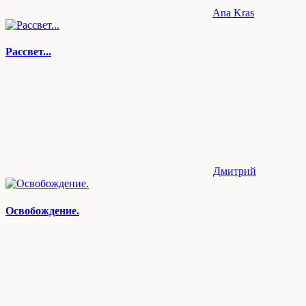
Ana Kras
Рассвет...
Дмитрий
Освобождение.