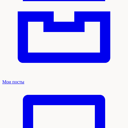
Мои посты