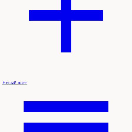
Новый пост