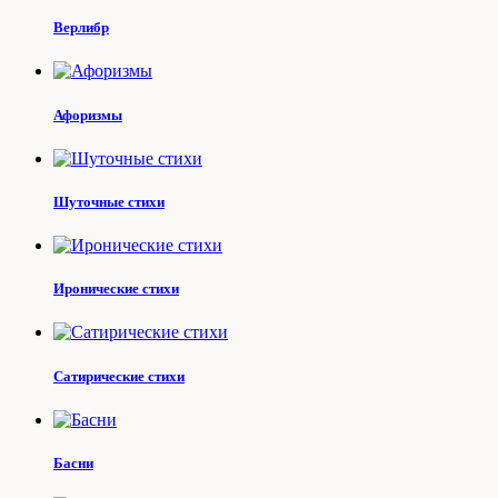
Верлибр
Афоризмы
Шуточные стихи
Иронические стихи
Сатирические стихи
Басни