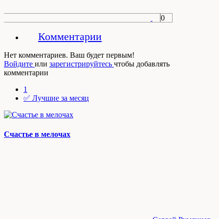
0
Комментарии
Нет комментариев. Ваш будет первым!
Войдите
или
зарегистрируйтесь
чтобы добавлять
комментарии
1
✅ Лучшие за месяц
Счастье в мелочах