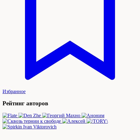
Избранное
Рейтинг авторов