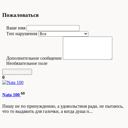
Пожаловаться
Ваше имя
Тип нарушения
Дополнительное сообщение
Необязательное поле
Пожаловаться
0
60
Nata 100
Пишу не по принуждению, а удовольствия ради, не пытаюсь,
что то выдавить для галочки, а когда душа п...