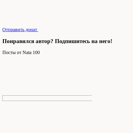
Отправить донат
Понравился автор? Подпишитесь на него!
Посты от Nata 100