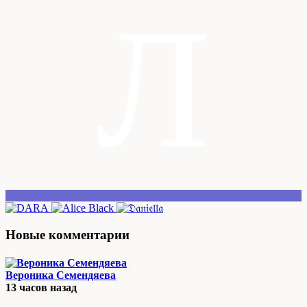
Л
Новые комментарии
Вероника Семендяева
13 часов назад