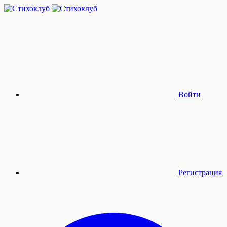
Войти
Регистрация