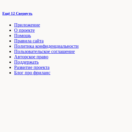
Ещё 12
Свернуть
Приложение
О проекте
Помощь
Правила сайта
Политика конфиденциальности
Пользовательское соглашение
Авторское право
Поддержать
Развитие проекта
Блог про фриланс