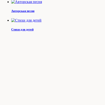
Авторская песня
Стихи для детей