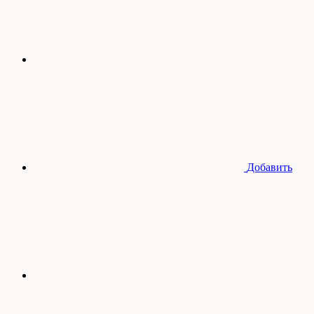
Добавить