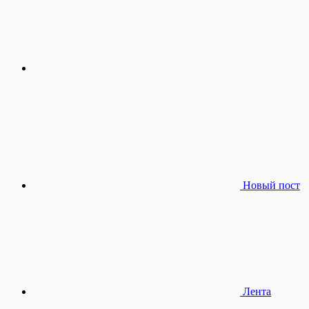
Новый пост
Лента