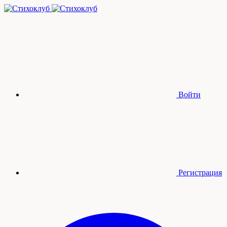
Войти
Регистрация