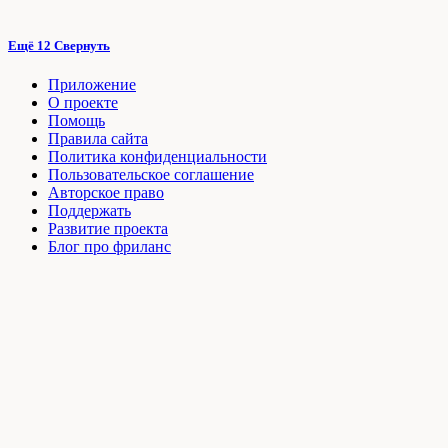
Ещё 12
Свернуть
Приложение
О проекте
Помощь
Правила сайта
Политика конфиденциальности
Пользовательское соглашение
Авторское право
Поддержать
Развитие проекта
Блог про фриланс