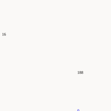
16
188
0