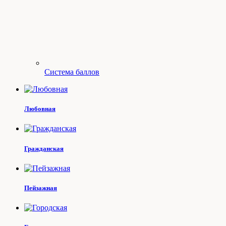
Система баллов
Любовная
Гражданская
Пейзажная