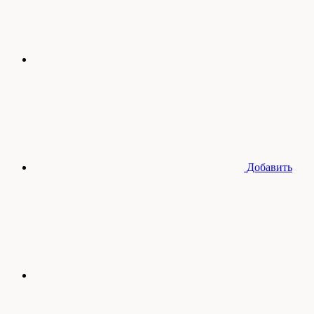
Добавить