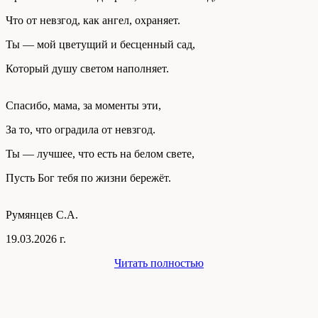
Что от невзгод, как ангел, охраняет.
Ты — мой цветущий и бесценный сад,
Который душу светом наполняет.
Спасибо, мама, за моменты эти,
За то, что оградила от невзгод.
Ты — лучшее, что есть на белом свете,
Пусть Бог тебя по жизни бережёт.
Румянцев С.А.
19.03.2026 г.
Читать полностью