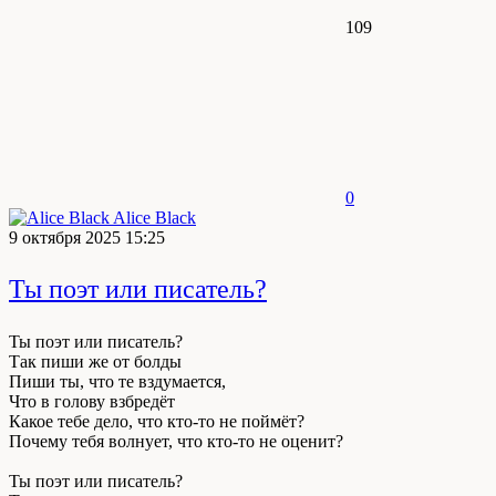
109
0
Alice Black
9 октября 2025 15:25
Ты поэт или писатель?
Ты поэт или писатель?
Так пиши же от болды
Пиши ты, что те вздумается,
Что в голову взбредёт
Какое тебе дело, что кто-то не поймёт?
Почему тебя волнует, что кто-то не оценит?
Ты поэт или писатель?