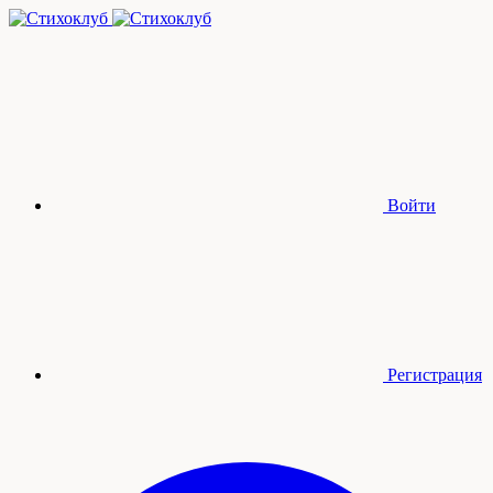
Войти
Регистрация