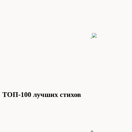
ТОП-100 лучших стихов