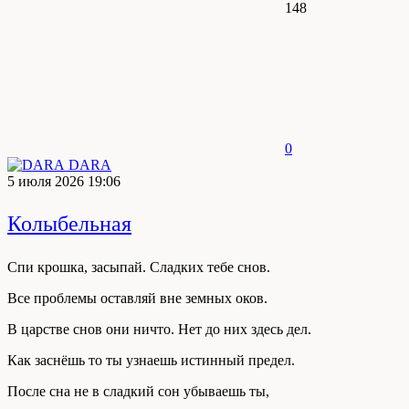
148
0
DARA
5 июля 2026 19:06
Колыбельная
Спи крошка, засыпай. Сладких тебе снов.
Все проблемы оставляй вне земных оков.
В царстве снов они ничто. Нет до них здесь дел.
Как заснёшь то ты узнаешь истинный предел.
После сна не в сладкий сон убываешь ты,