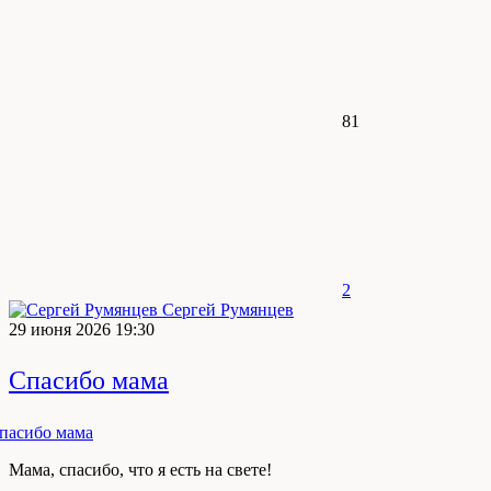
81
2
Сергей Румянцев
29 июня 2026 19:30
Спасибо мама
Мама, спасибо, что я есть на свете!