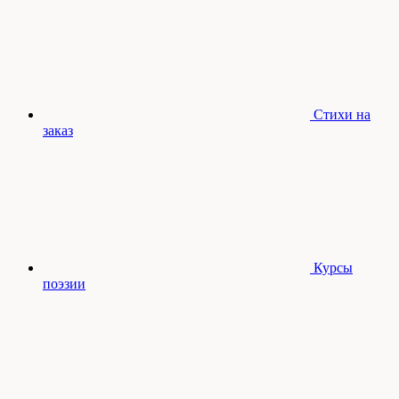
Стихи на
заказ
Курсы
поэзии