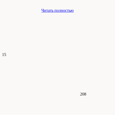
Читать полностью
15
208