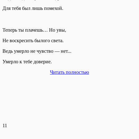
Для тебя был лишь помехой.
Теперь ты плачешь… Но увы,
Не воскресить былого света.
Ведь умерло не чувство — нет...
Умерло к тебе доверие.
Читать полностью
11