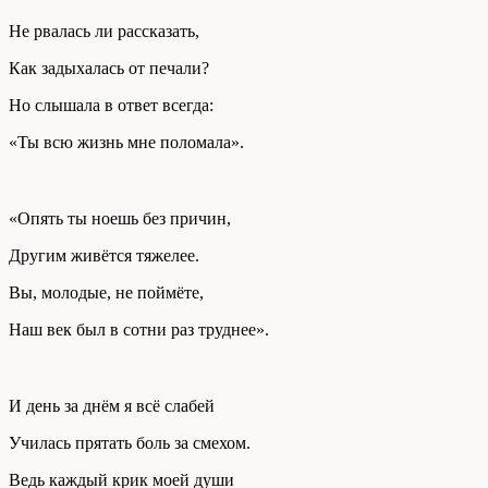
Не рвалась ли рассказать,
Как задыхалась от печали?
Но слышала в ответ всегда:
«Ты всю жизнь мне поломала».
«Опять ты ноешь без причин,
Другим живётся тяжелее.
Вы, молодые, не поймёте,
Наш век был в сотни раз труднее».
И день за днём я всё слабей
Училась прятать боль за смехом.
Ведь каждый крик моей души