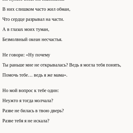
В них слишком часто жил обман,
Что сердце разрывал на части.
А в глазах моих туман,
Безмолвный океан несчастья.
Не говори: «Ну почему
Ты раньше мне не открывалась? Ведь я могла тебя понять,
Помочь тебе… ведь я же мама».
Но мой вопрос к тебе один:
Неужто я тогда молчала?
Разве не билась в твою дверь?
Разве тебя я не искала?