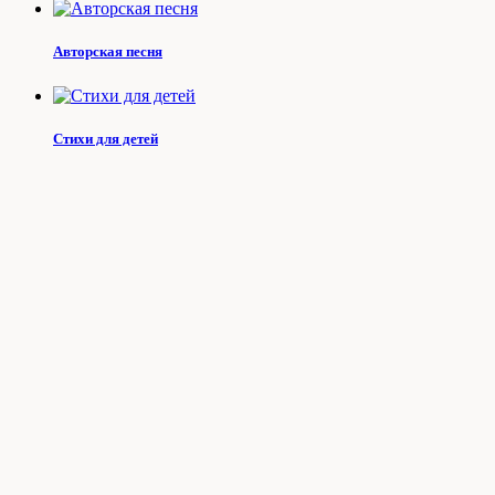
Авторская песня
Стихи для детей