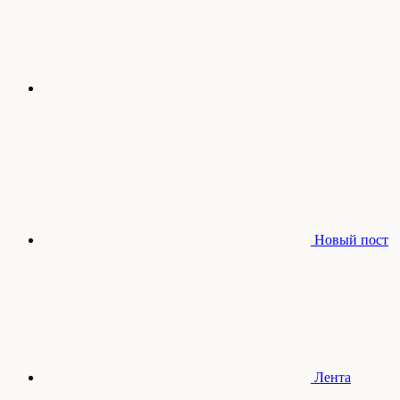
Новый пост
Лента