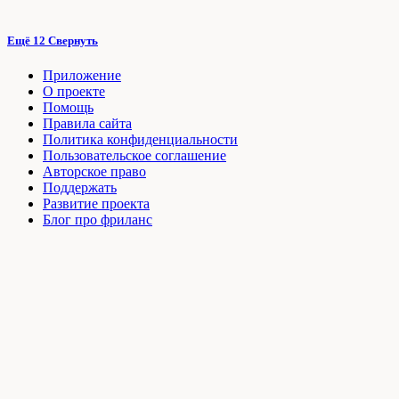
Ещё 12
Свернуть
Приложение
О проекте
Помощь
Правила сайта
Политика конфиденциальности
Пользовательское соглашение
Авторское право
Поддержать
Развитие проекта
Блог про фриланс