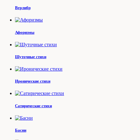
Верлибр
Афоризмы
Шуточные стихи
Иронические стихи
Сатирические стихи
Басни