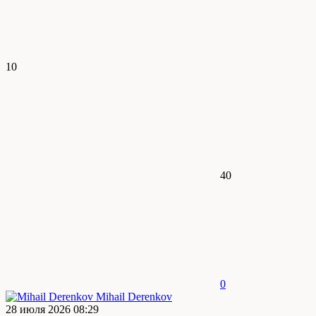
10
40
0
Mihail Derenkov
28 июля 2026 08:29